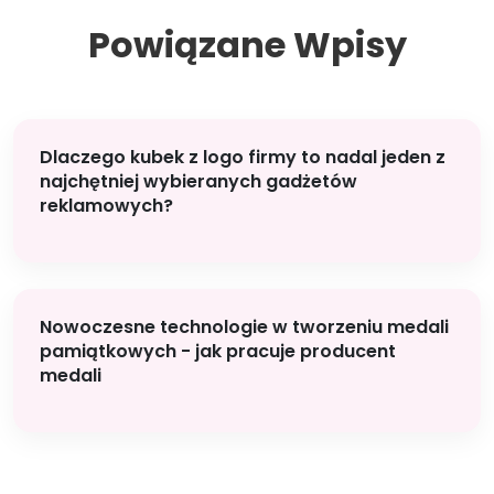
Powiązane Wpisy
Dlaczego kubek z logo firmy to nadal jeden z
najchętniej wybieranych gadżetów
reklamowych?
Nowoczesne technologie w tworzeniu medali
pamiątkowych - jak pracuje producent
medali