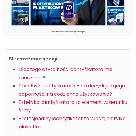
Streszczenie sekcji
Dlaczego czytelność identyfikatora ma
znaczenie?
Trwałość identyfikatora – co decyduje o jego
odporności na codzienne użytkowanie?
Estetyka identyfikatora to element wizerunku
firmy
Profesjonalny identyfikator to więcej niż tylko
plakietka