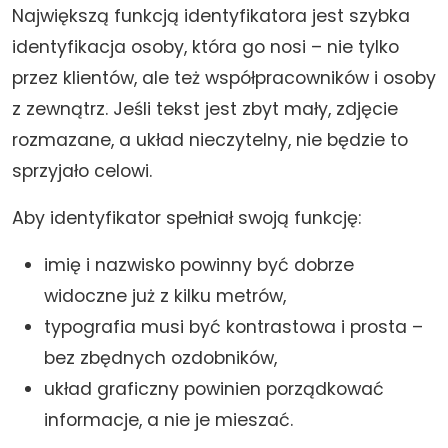
Największą funkcją identyfikatora jest szybka
identyfikacja osoby, która go nosi – nie tylko
przez klientów, ale też współpracowników i osoby
z zewnątrz. Jeśli tekst jest zbyt mały, zdjęcie
rozmazane, a układ nieczytelny, nie będzie to
sprzyjało celowi.
Aby identyfikator spełniał swoją funkcję:
imię i nazwisko powinny być dobrze
widoczne już z kilku metrów,
typografia musi być kontrastowa i prosta –
bez zbędnych ozdobników,
układ graficzny powinien porządkować
informacje, a nie je mieszać.