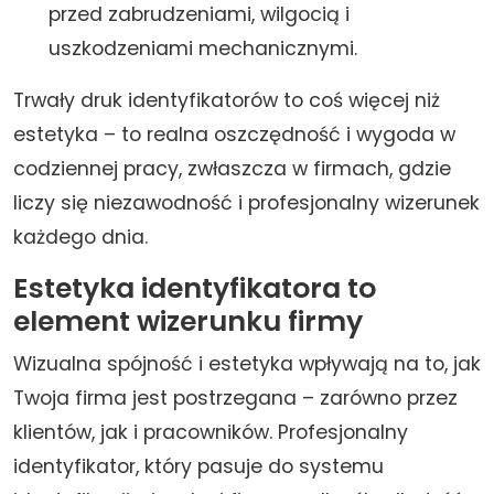
przed zabrudzeniami, wilgocią i
uszkodzeniami mechanicznymi.
Trwały druk identyfikatorów to coś więcej niż
estetyka – to realna oszczędność i wygoda w
codziennej pracy, zwłaszcza w firmach, gdzie
liczy się niezawodność i profesjonalny wizerunek
każdego dnia.
Estetyka identyfikatora to
element wizerunku firmy
Wizualna spójność i estetyka wpływają na to, jak
Twoja firma jest postrzegana – zarówno przez
klientów, jak i pracowników. Profesjonalny
identyfikator, który pasuje do systemu