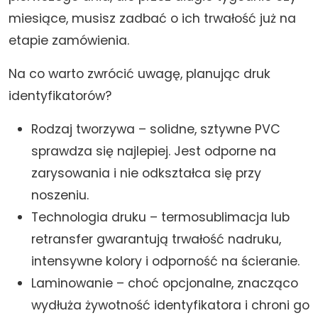
miesiące, musisz zadbać o ich trwałość już na
etapie zamówienia.
Na co warto zwrócić uwagę, planując druk
identyfikatorów?
Rodzaj tworzywa – solidne, sztywne PVC
sprawdza się najlepiej. Jest odporne na
zarysowania i nie odkształca się przy
noszeniu.
Technologia druku – termosublimacja lub
retransfer gwarantują trwałość nadruku,
intensywne kolory i odporność na ścieranie.
Laminowanie – choć opcjonalne, znacząco
wydłuża żywotność identyfikatora i chroni go