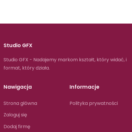
Studio GFX
Studio GFX - Nadajemy markom kształt, który widać, i
format, który działa.
Nawigacja
Informacje
Strona główna
Polityka prywatności
Zaloguj się
Dodaj firmę