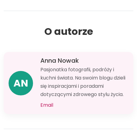
O autorze
Anna Nowak
Pasjonatka fotografii, podróży i
kuchni świata. Na swoim blogu dzieli
AN
się inspiracjami i poradami
dotyczącymi zdrowego stylu życia.
Email