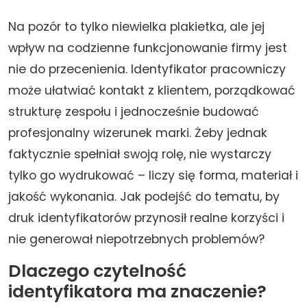
Na pozór to tylko niewielka plakietka, ale jej
wpływ na codzienne funkcjonowanie firmy jest
nie do przecenienia. Identyfikator pracowniczy
może ułatwiać kontakt z klientem, porządkować
strukturę zespołu i jednocześnie budować
profesjonalny wizerunek marki. Żeby jednak
faktycznie spełniał swoją rolę, nie wystarczy
tylko go wydrukować – liczy się forma, materiał i
jakość wykonania. Jak podejść do tematu, by
druk identyfikatorów przynosił realne korzyści i
nie generował niepotrzebnych problemów?
Dlaczego czytelność
identyfikatora ma znaczenie?