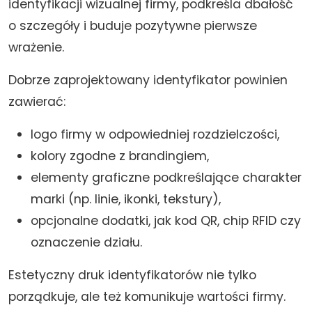
identyfikacji wizualnej firmy, podkreśla dbałość
o szczegóły i buduje pozytywne pierwsze
wrażenie.
Dobrze zaprojektowany identyfikator powinien
zawierać:
logo firmy w odpowiedniej rozdzielczości,
kolory zgodne z brandingiem,
elementy graficzne podkreślające charakter
marki (np. linie, ikonki, tekstury),
opcjonalne dodatki, jak kod QR, chip RFID czy
oznaczenie działu.
Estetyczny druk identyfikatorów nie tylko
porządkuje, ale też komunikuje wartości firmy.