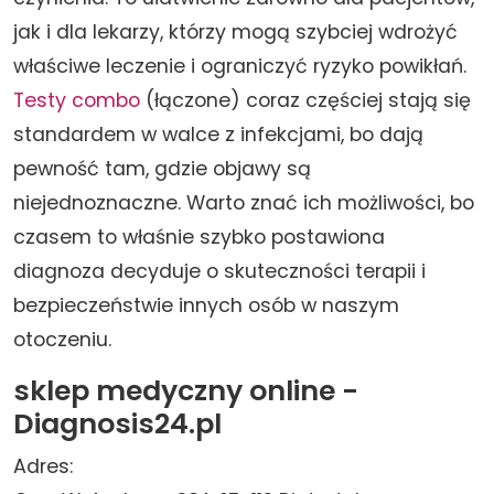
jak i dla lekarzy, którzy mogą szybciej wdrożyć
właściwe leczenie i ograniczyć ryzyko powikłań.
Testy combo
(łączone) coraz częściej stają się
standardem w walce z infekcjami, bo dają
pewność tam, gdzie objawy są
niejednoznaczne. Warto znać ich możliwości, bo
czasem to właśnie szybko postawiona
diagnoza decyduje o skuteczności terapii i
bezpieczeństwie innych osób w naszym
otoczeniu.
sklep medyczny online -
Diagnosis24.pl
Adres: