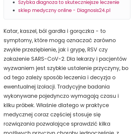
Szybka diagnoza to skuteczniejsze leczenie
sklep medyczny online - Diagnosis24.pl
Katar, kaszel, ból gardła i gorączka - to
symptomy, które mogą oznaczać zarówno
zwykłe przeziębienie, jak i grypę, RSV czy
zakażenie SARS-CoV-2. Dla lekarzy i pacjentów
wyzwaniem jest szybkie ustalenie przyczyny, bo
od tego zależy sposób leczenia i decyzja o
ewentualnej izolacji. Tradycyjne badania
wykonywane pojedynczo wymagają czasu i
kilku próbek. Właśnie dlatego w praktyce
medycznej coraz częściej stosuje się
rozwiązania pozwalające sprawdzić kilka
możliwych przyczyn choroby jednocześnie, z