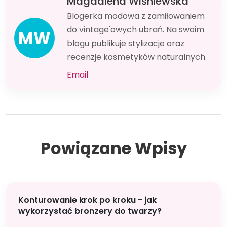
Magdalena Wiśniewska
Blogerka modowa z zamiłowaniem
do vintage'owych ubrań. Na swoim
MW
blogu publikuje stylizacje oraz
recenzje kosmetyków naturalnych.
Email
Powiązane Wpisy
Konturowanie krok po kroku - jak
wykorzystać bronzery do twarzy?