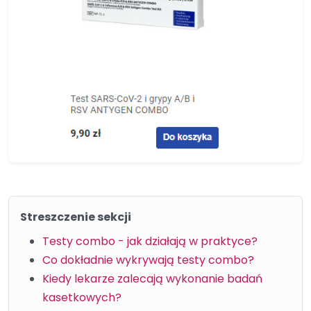
Streszczenie sekcji
Testy combo - jak działają w praktyce?
Co dokładnie wykrywają testy combo?
Kiedy lekarze zalecają wykonanie badań
kasetkowych?