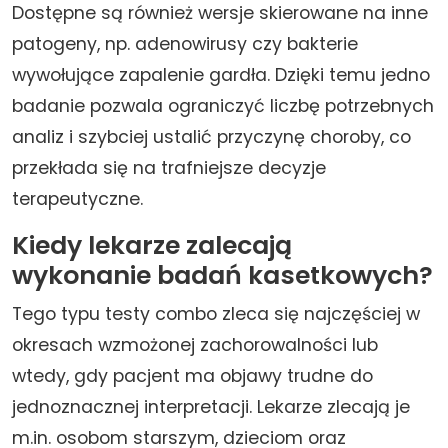
Dostępne są również wersje skierowane na inne
patogeny, np. adenowirusy czy bakterie
wywołujące zapalenie gardła. Dzięki temu jedno
badanie pozwala ograniczyć liczbę potrzebnych
analiz i szybciej ustalić przyczynę choroby, co
przekłada się na trafniejsze decyzje
terapeutyczne.
Kiedy lekarze zalecają
wykonanie badań kasetkowych?
Tego typu testy combo zleca się najczęściej w
okresach wzmożonej zachorowalności lub
wtedy, gdy pacjent ma objawy trudne do
jednoznacznej interpretacji. Lekarze zlecają je
m.in. osobom starszym, dzieciom oraz