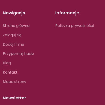
Nawigacja
Informacje
Strona główna
Polityka prywatności
Zaloguj się
Dodaj firmę
Przypomnij hasło
Blog
Kontakt
Mapa strony
Newsletter