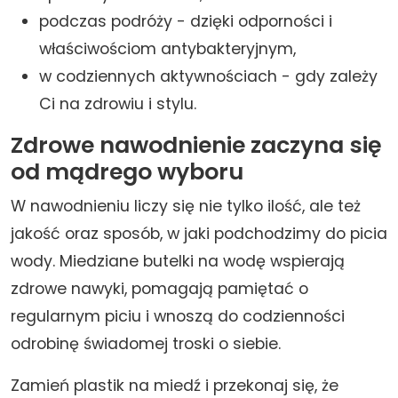
podczas podróży - dzięki odporności i
właściwościom antybakteryjnym,
w codziennych aktywnościach - gdy zależy
Ci na zdrowiu i stylu.
Zdrowe nawodnienie zaczyna się
od mądrego wyboru
W nawodnieniu liczy się nie tylko ilość, ale też
jakość oraz sposób, w jaki podchodzimy do picia
wody. Miedziane butelki na wodę wspierają
zdrowe nawyki, pomagają pamiętać o
regularnym piciu i wnoszą do codzienności
odrobinę świadomej troski o siebie.
Zamień plastik na miedź i przekonaj się, że