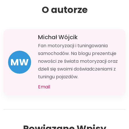
O autorze
Michał Wójcik
Fan motoryzacji i tuningowania
samochodów. Na blogu prezentuje
MW
nowości ze świata motoryzacji oraz
dzieli się swoimi doświadczeniami z
tuningu pojazdów.
Email
Powiązane Wpisy