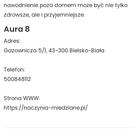
nawodnienie poza domem może być nie tylko
zdrowsze, ale i przyjemniejsze.
Aura 8
Adres:
Gazownicza 5/1, 43-300 Bielsko-Biała
Telefon:
500848112
Strona WWW:
https://naczynia-miedziane.pl/