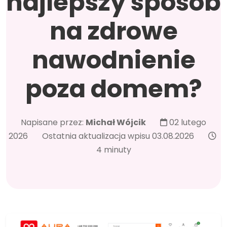
najlepszy sposób
na zdrowe
nawodnienie
poza domem?
Napisane przez:
Michał Wójcik
02 lutego
2026
Ostatnia aktualizacja wpisu 03.08.2026
4 minuty