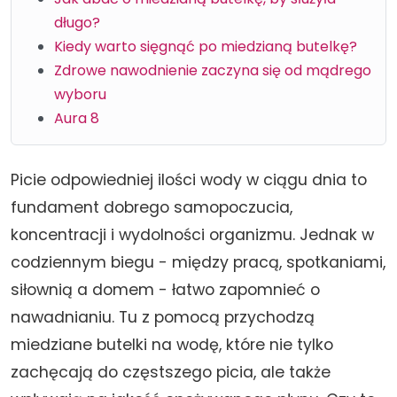
długo?
Kiedy warto sięgnąć po miedzianą butelkę?
Zdrowe nawodnienie zaczyna się od mądrego
wyboru
Aura 8
Picie odpowiedniej ilości wody w ciągu dnia to
fundament dobrego samopoczucia,
koncentracji i wydolności organizmu. Jednak w
codziennym biegu - między pracą, spotkaniami,
siłownią a domem - łatwo zapomnieć o
nawadnianiu. Tu z pomocą przychodzą
miedziane butelki na wodę, które nie tylko
zachęcają do częstszego picia, ale także