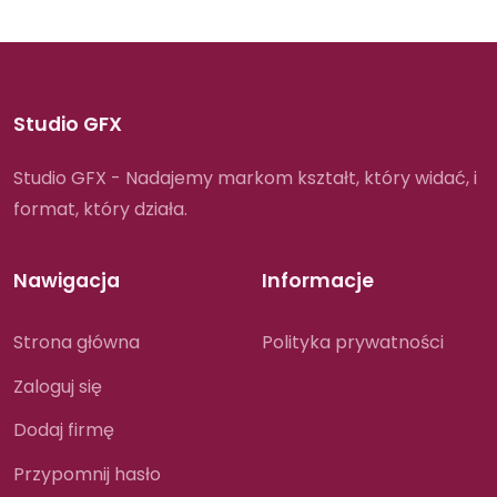
Studio GFX
Studio GFX - Nadajemy markom kształt, który widać, i
format, który działa.
Nawigacja
Informacje
Strona główna
Polityka prywatności
Zaloguj się
Dodaj firmę
Przypomnij hasło