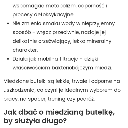
wspomagać metabolizm, odporność i
procesy detoksykacyjne.
Nie zmienia smaku wody w nieprzyjemny
sposób - wręcz przeciwnie, nadaje jej
delikatnie orzeźwiający, lekko mineralny
charakter.
Działa jak mobilna filtracja - dzięki
właściwościom bakteriobójczym miedzi.
Miedziane butelki są lekkie, trwałe i odporne na
uszkodzenia, co czyni je idealnym wyborem do
pracy, na spacer, trening czy podróż.
Jak dbać o miedzianą butelkę,
by służyła długo?