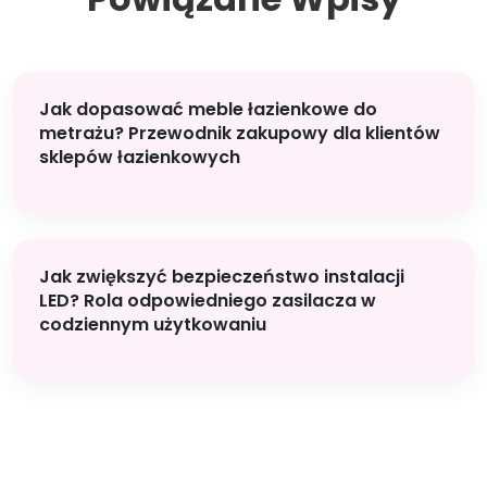
Jak dopasować meble łazienkowe do
metrażu? Przewodnik zakupowy dla klientów
sklepów łazienkowych
Jak zwiększyć bezpieczeństwo instalacji
LED? Rola odpowiedniego zasilacza w
codziennym użytkowaniu