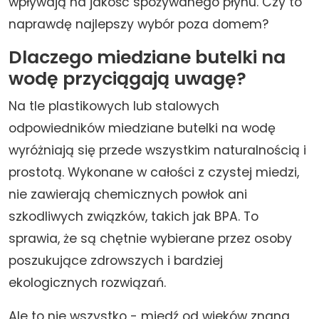
wpływają na jakość spożywanego płynu. Czy to
naprawdę najlepszy wybór poza domem?
Dlaczego miedziane butelki na
wodę przyciągają uwagę?
Na tle plastikowych lub stalowych
odpowiedników miedziane butelki na wodę
wyróżniają się przede wszystkim naturalnością i
prostotą. Wykonane w całości z czystej miedzi,
nie zawierają chemicznych powłok ani
szkodliwych związków, takich jak BPA. To
sprawia, że są chętnie wybierane przez osoby
poszukujące zdrowszych i bardziej
ekologicznych rozwiązań.
Ale to nie wszystko - miedź od wieków znana