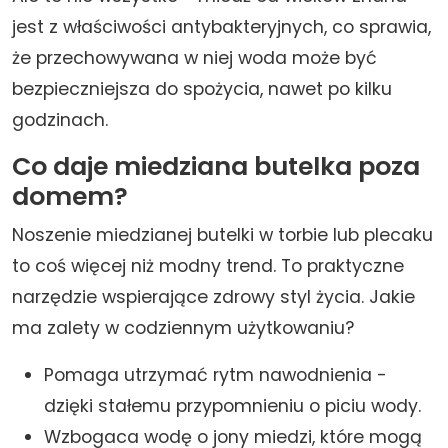
jest z właściwości antybakteryjnych, co sprawia,
że przechowywana w niej woda może być
bezpieczniejsza do spożycia, nawet po kilku
godzinach.
Co daje miedziana butelka poza
domem?
Noszenie miedzianej butelki w torbie lub plecaku
to coś więcej niż modny trend. To praktyczne
narzędzie wspierające zdrowy styl życia. Jakie
ma zalety w codziennym użytkowaniu?
Pomaga utrzymać rytm nawodnienia -
dzięki stałemu przypomnieniu o piciu wody.
Wzbogaca wodę o jony miedzi, które mogą