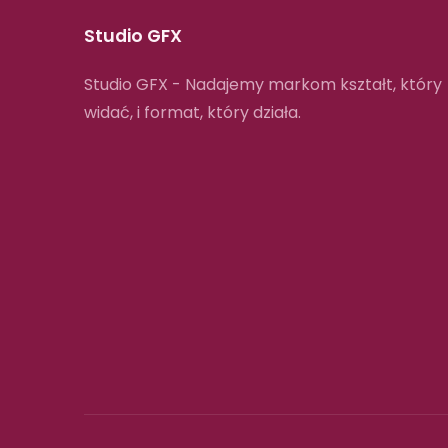
Studio GFX
Studio GFX - Nadajemy markom kształt, który
widać, i format, który działa.