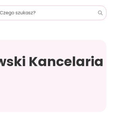
ski Kancelaria