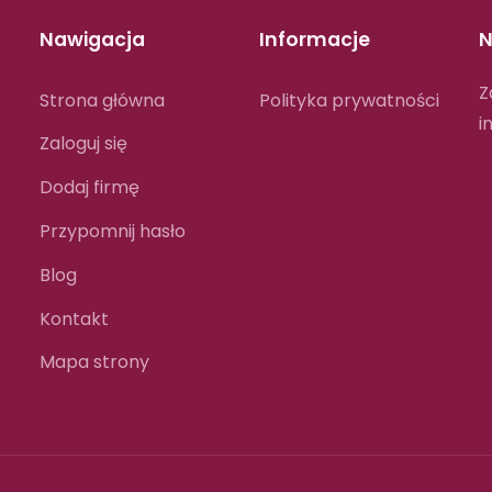
Nawigacja
Informacje
N
Z
Strona główna
Polityka prywatności
i
Zaloguj się
Dodaj firmę
Przypomnij hasło
Blog
Kontakt
Mapa strony