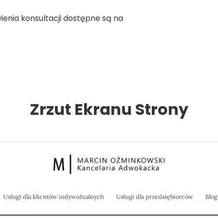
enia konsultacji dostępne są na
Zrzut Ekranu Strony