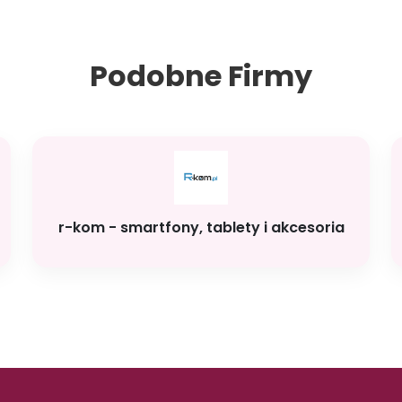
Podobne Firmy
r-kom - smartfony, tablety i akcesoria