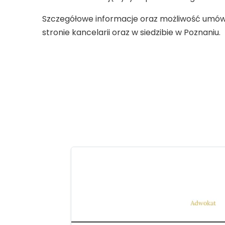
Szczegółowe informacje oraz możliwość umówi
stronie kancelarii oraz w siedzibie w Poznaniu.