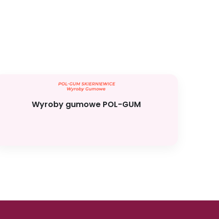
Wyroby gumowe POL-GUM