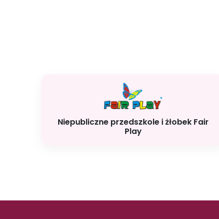
Niepubliczne przedszkole i żłobek Fair
Play