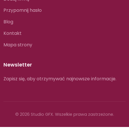
Przypomnij hasło
Blog
Kontakt
Mapa strony
Newsletter
Zapisz się, aby otrzymywać najnowsze informacje.
© 2026 Studio GFX. Wszelkie prawa zastrzeżone.