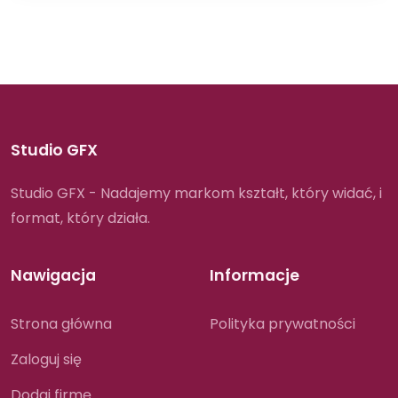
Studio GFX
Studio GFX - Nadajemy markom kształt, który widać, i
format, który działa.
Nawigacja
Informacje
Strona główna
Polityka prywatności
Zaloguj się
Dodaj firmę