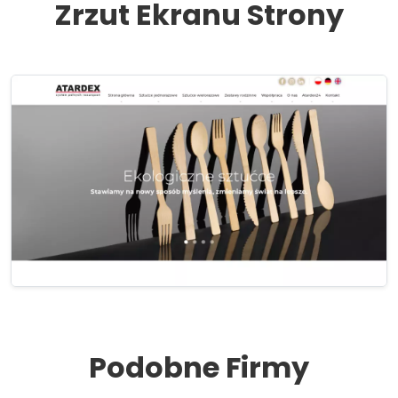
Zrzut Ekranu Strony
Podobne Firmy