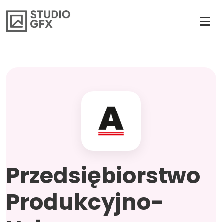
Przedsiębiorstwo
Produkcyjno-