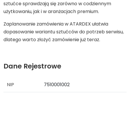
sztućce sprawdzają się zarówno w codziennym
użytkowaniu, jak i w aranżacjach premium.
Zaplanowanie zamówienia w ATARDEX ułatwia
dopasowanie wariantu sztućców do potrzeb serwisu,
dlatego warto złożyć zamówienie już teraz.
Dane Rejestrowe
NIP
7510001002