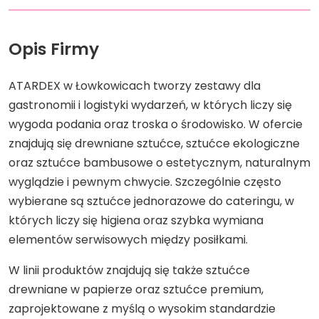
Opis Firmy
ATARDEX w Łowkowicach tworzy zestawy dla
gastronomii i logistyki wydarzeń, w których liczy się
wygoda podania oraz troska o środowisko. W ofercie
znajdują się drewniane sztućce, sztućce ekologiczne
oraz sztućce bambusowe o estetycznym, naturalnym
wyglądzie i pewnym chwycie. Szczególnie często
wybierane są sztućce jednorazowe do cateringu, w
których liczy się higiena oraz szybka wymiana
elementów serwisowych między posiłkami.
W linii produktów znajdują się także sztućce
drewniane w papierze oraz sztućce premium,
zaprojektowane z myślą o wysokim standardzie