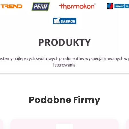
Podobne Firmy