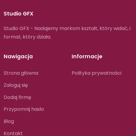
Studio GFX
Studio GFX - Nadajemy markom kształt, który widać, i
format, który działa.
Nawigacja
Informacje
Strona główna
Polityka prywatności
Zaloguj się
Dodaj firmę
Przypomnij hasło
Blog
Kontakt