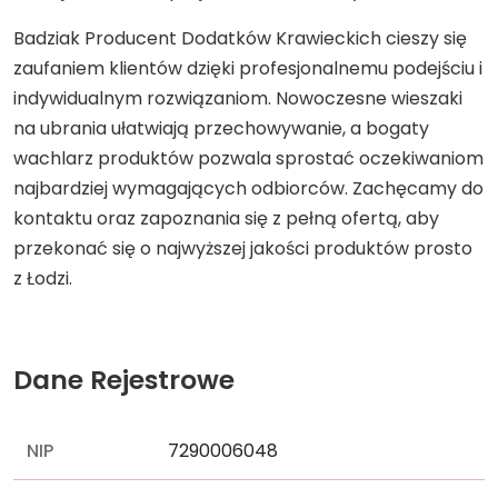
Badziak Producent Dodatków Krawieckich cieszy się
zaufaniem klientów dzięki profesjonalnemu podejściu i
indywidualnym rozwiązaniom. Nowoczesne wieszaki
na ubrania ułatwiają przechowywanie, a bogaty
wachlarz produktów pozwala sprostać oczekiwaniom
najbardziej wymagających odbiorców. Zachęcamy do
kontaktu oraz zapoznania się z pełną ofertą, aby
przekonać się o najwyższej jakości produktów prosto
z Łodzi.
Dane Rejestrowe
NIP
7290006048