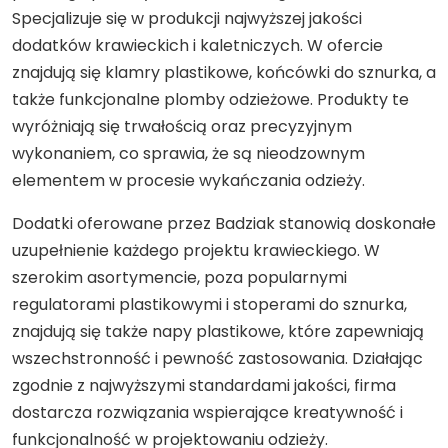
Specjalizuje się w produkcji najwyższej jakości
dodatków krawieckich i kaletniczych. W ofercie
znajdują się klamry plastikowe, końcówki do sznurka, a
także funkcjonalne plomby odzieżowe. Produkty te
wyróżniają się trwałością oraz precyzyjnym
wykonaniem, co sprawia, że są nieodzownym
elementem w procesie wykańczania odzieży.
Dodatki oferowane przez Badziak stanowią doskonałe
uzupełnienie każdego projektu krawieckiego. W
szerokim asortymencie, poza popularnymi
regulatorami plastikowymi i stoperami do sznurka,
znajdują się także napy plastikowe, które zapewniają
wszechstronność i pewność zastosowania. Działając
zgodnie z najwyższymi standardami jakości, firma
dostarcza rozwiązania wspierające kreatywność i
funkcjonalność w projektowaniu odzieży.