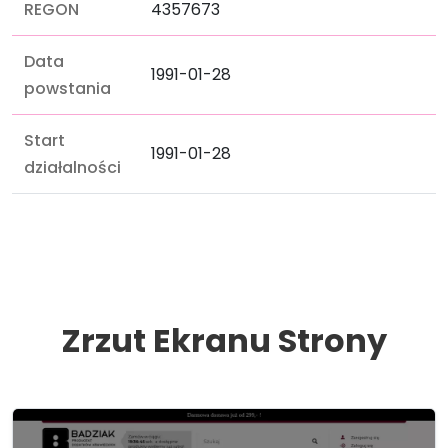
REGON
4357673
Data
1991-01-28
powstania
Start
1991-01-28
działalności
Zrzut Ekranu Strony