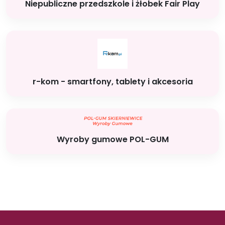
Niepubliczne przedszkole i żłobek Fair Play
r-kom - smartfony, tablety i akcesoria
Wyroby gumowe POL-GUM