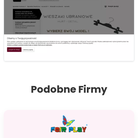
Podobne Firmy