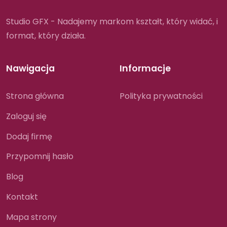
Studio GFX - Nadajemy markom kształt, który widać, i
format, który działa.
Nawigacja
Informacje
Strona główna
Polityka prywatności
Zaloguj się
Dodaj firmę
Przypomnij hasło
Blog
Kontakt
Mapa strony