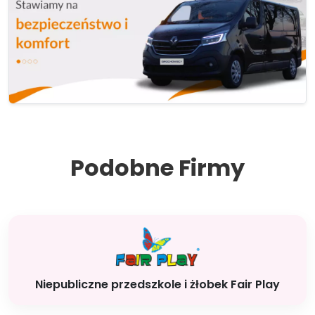
Podobne Firmy
Niepubliczne przedszkole i żłobek Fair Play