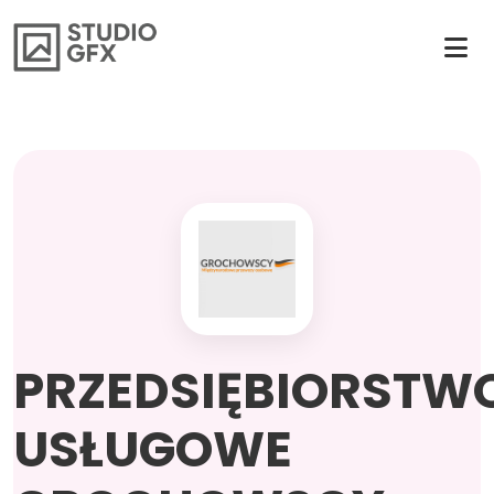
PRZEDSIĘBIORSTW
USŁUGOWE