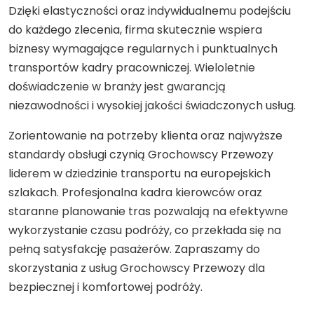
Dzięki elastyczności oraz indywidualnemu podejściu
do każdego zlecenia, firma skutecznie wspiera
biznesy wymagające regularnych i punktualnych
transportów kadry pracowniczej. Wieloletnie
doświadczenie w branży jest gwarancją
niezawodności i wysokiej jakości świadczonych usług.
Zorientowanie na potrzeby klienta oraz najwyższe
standardy obsługi czynią Grochowscy Przewozy
liderem w dziedzinie transportu na europejskich
szlakach. Profesjonalna kadra kierowców oraz
staranne planowanie tras pozwalają na efektywne
wykorzystanie czasu podróży, co przekłada się na
pełną satysfakcję pasażerów. Zapraszamy do
skorzystania z usług Grochowscy Przewozy dla
bezpiecznej i komfortowej podróży.