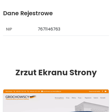
Dane Rejestrowe
NIP
7671146763
Zrzut Ekranu Strony