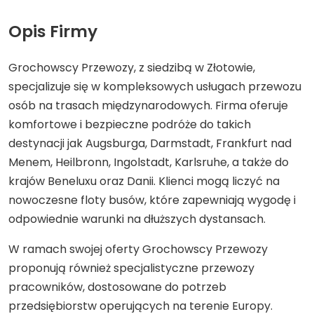
Opis Firmy
Grochowscy Przewozy, z siedzibą w Złotowie,
specjalizuje się w kompleksowych usługach przewozu
osób na trasach międzynarodowych. Firma oferuje
komfortowe i bezpieczne podróże do takich
destynacji jak Augsburga, Darmstadt, Frankfurt nad
Menem, Heilbronn, Ingolstadt, Karlsruhe, a także do
krajów Beneluxu oraz Danii. Klienci mogą liczyć na
nowoczesne floty busów, które zapewniają wygodę i
odpowiednie warunki na dłuższych dystansach.
W ramach swojej oferty Grochowscy Przewozy
proponują również specjalistyczne przewozy
pracowników, dostosowane do potrzeb
przedsiębiorstw operujących na terenie Europy.