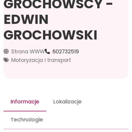
GROCHOWSCY -
EDWIN
GROCHOWSKI
Strona WWW
602732519
Motoryzacja i transport
Informacje
Lokalizacje
Technologie