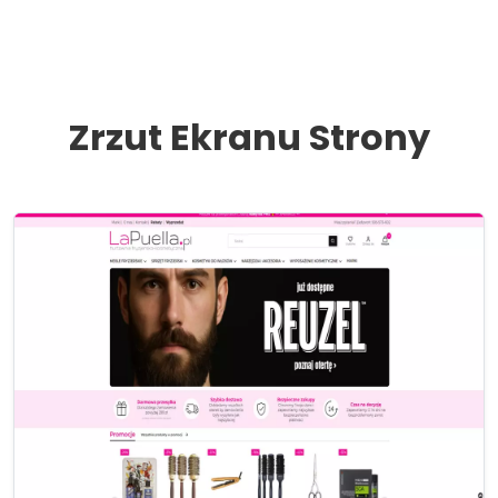
Zrzut Ekranu Strony