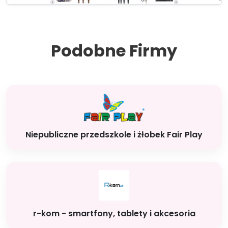
Podobne Firmy
Niepubliczne przedszkole i żłobek Fair Play
r-kom - smartfony, tablety i akcesoria