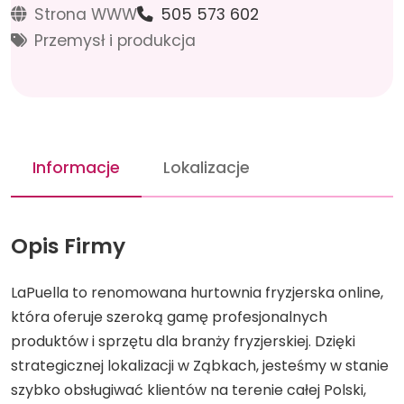
Strona WWW
505 573 602
Przemysł i produkcja
Informacje
Lokalizacje
Opis Firmy
LaPuella to renomowana hurtownia fryzjerska online,
która oferuje szeroką gamę profesjonalnych
produktów i sprzętu dla branży fryzjerskiej. Dzięki
strategicznej lokalizacji w Ząbkach, jesteśmy w stanie
szybko obsługiwać klientów na terenie całej Polski,