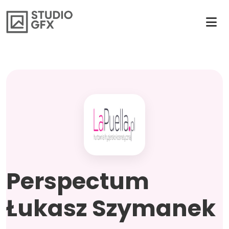
Perspectum
Łukasz Szymanek