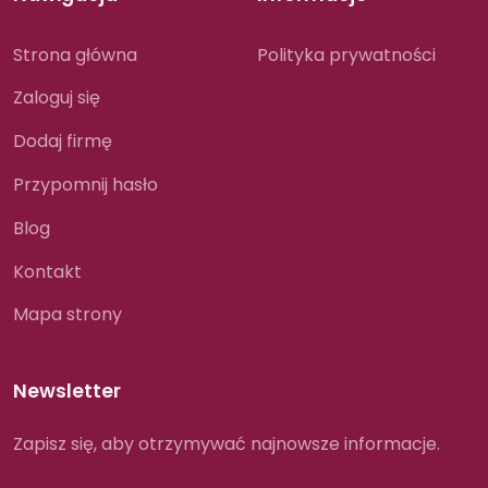
Strona główna
Polityka prywatności
Zaloguj się
Dodaj firmę
Przypomnij hasło
Blog
Kontakt
Mapa strony
Newsletter
Zapisz się, aby otrzymywać najnowsze informacje.