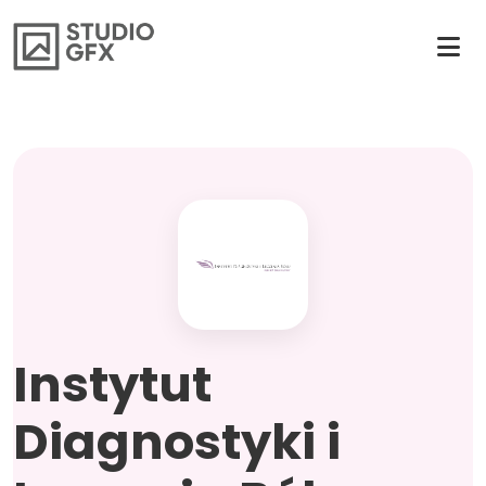
Instytut
Diagnostyki i