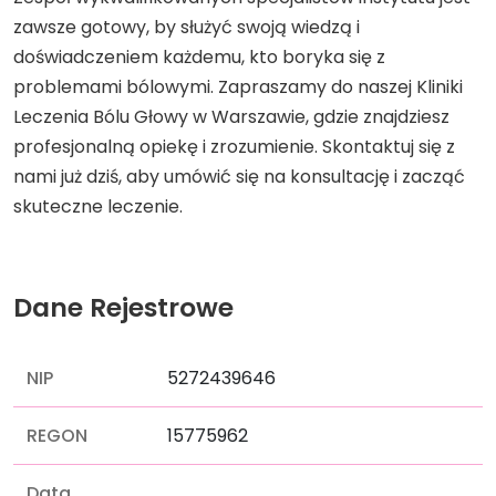
zawsze gotowy, by służyć swoją wiedzą i
doświadczeniem każdemu, kto boryka się z
problemami bólowymi. Zapraszamy do naszej Kliniki
Leczenia Bólu Głowy w Warszawie, gdzie znajdziesz
profesjonalną opiekę i zrozumienie. Skontaktuj się z
nami już dziś, aby umówić się na konsultację i zacząć
skuteczne leczenie.
Dane Rejestrowe
NIP
5272439646
REGON
15775962
Data