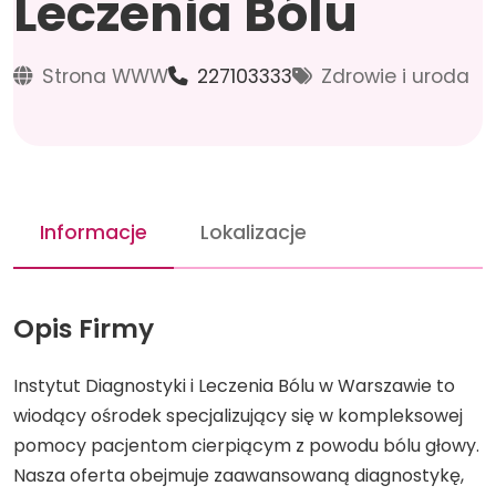
Leczenia Bólu
Strona WWW
227103333
Zdrowie i uroda
Informacje
Lokalizacje
Opis Firmy
Instytut Diagnostyki i Leczenia Bólu w Warszawie to
wiodący ośrodek specjalizujący się w kompleksowej
pomocy pacjentom cierpiącym z powodu bólu głowy.
Nasza oferta obejmuje zaawansowaną diagnostykę,