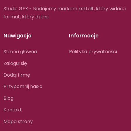
Studio GFX - Nadajemy markom kształt, który widać, i
format, który działa.
Nawigacja
Informacje
Strona główna
Polityka prywatności
Zaloguj się
Dodaj firmę
Przypomnij hasło
Blog
Kontakt
Mapa strony