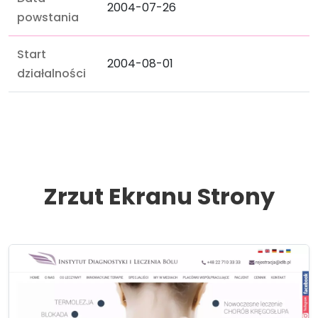
2004-07-26
powstania
Start
2004-08-01
działalności
Zrzut Ekranu Strony