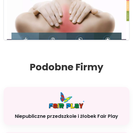
Podobne Firmy
Niepubliczne przedszkole i żłobek Fair Play