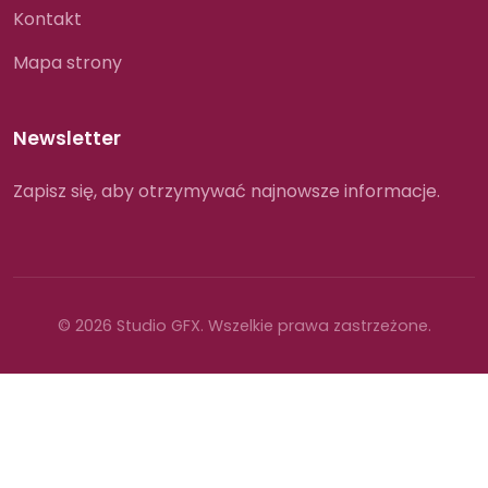
Kontakt
Mapa strony
Newsletter
Zapisz się, aby otrzymywać najnowsze informacje.
© 2026 Studio GFX. Wszelkie prawa zastrzeżone.