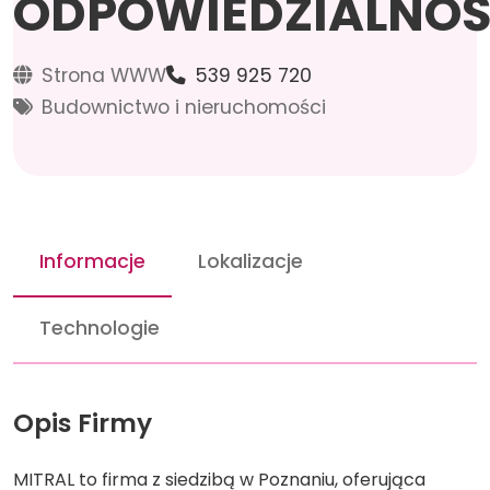
ODPOWIEDZIALNOŚ
Strona WWW
539 925 720
Budownictwo i nieruchomości
Informacje
Lokalizacje
Technologie
Opis Firmy
MITRAL to firma z siedzibą w Poznaniu, oferująca