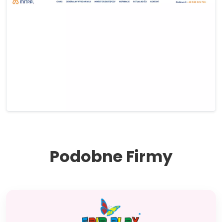
Podobne Firmy