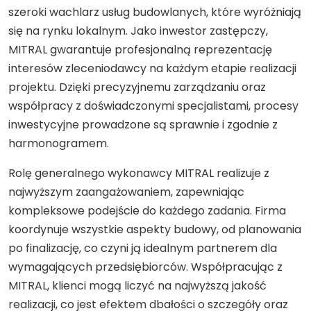
szeroki wachlarz usług budowlanych, które wyróżniają
się na rynku lokalnym. Jako inwestor zastępczy,
MITRAL gwarantuje profesjonalną reprezentację
interesów zleceniodawcy na każdym etapie realizacji
projektu. Dzięki precyzyjnemu zarządzaniu oraz
współpracy z doświadczonymi specjalistami, procesy
inwestycyjne prowadzone są sprawnie i zgodnie z
harmonogramem.
Rolę generalnego wykonawcy MITRAL realizuje z
najwyższym zaangażowaniem, zapewniając
kompleksowe podejście do każdego zadania. Firma
koordynuje wszystkie aspekty budowy, od planowania
po finalizację, co czyni ją idealnym partnerem dla
wymagających przedsiębiorców. Współpracując z
MITRAL, klienci mogą liczyć na najwyższą jakość
realizacji, co jest efektem dbałości o szczegóły oraz