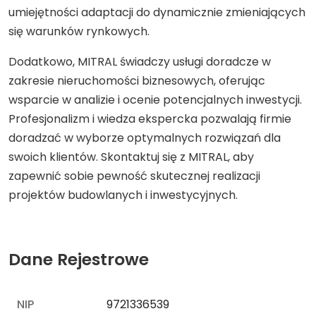
umiejętności adaptacji do dynamicznie zmieniających
się warunków rynkowych.
Dodatkowo, MITRAL świadczy usługi doradcze w
zakresie nieruchomości biznesowych, oferując
wsparcie w analizie i ocenie potencjalnych inwestycji.
Profesjonalizm i wiedza ekspercka pozwalają firmie
doradzać w wyborze optymalnych rozwiązań dla
swoich klientów. Skontaktuj się z MITRAL, aby
zapewnić sobie pewność skutecznej realizacji
projektów budowlanych i inwestycyjnych.
Dane Rejestrowe
NIP
9721336539