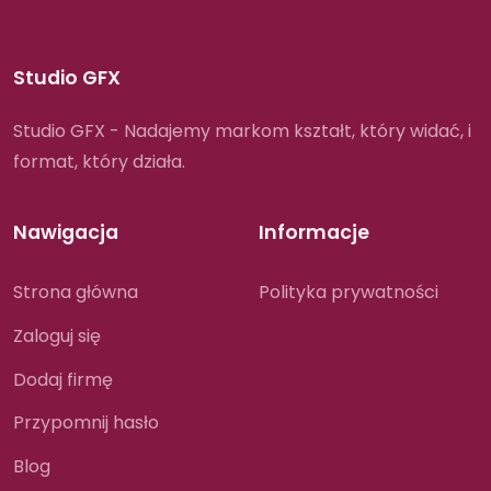
Studio GFX
Studio GFX - Nadajemy markom kształt, który widać, i
format, który działa.
Nawigacja
Informacje
Strona główna
Polityka prywatności
Zaloguj się
Dodaj firmę
Przypomnij hasło
Blog