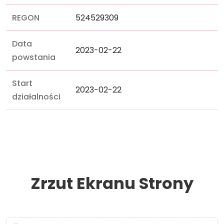
REGON
524529309
Data
2023-02-22
powstania
Start
2023-02-22
działalności
Zrzut Ekranu Strony