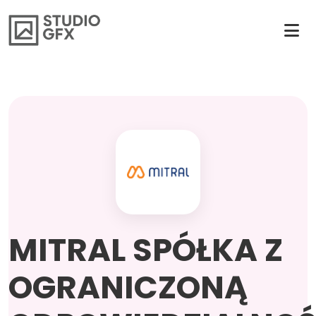
MITRAL SPÓŁKA Z
OGRANICZONĄ