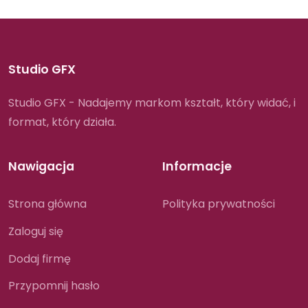
Studio GFX
Studio GFX - Nadajemy markom kształt, który widać, i
format, który działa.
Nawigacja
Informacje
Strona główna
Polityka prywatności
Zaloguj się
Dodaj firmę
Przypomnij hasło