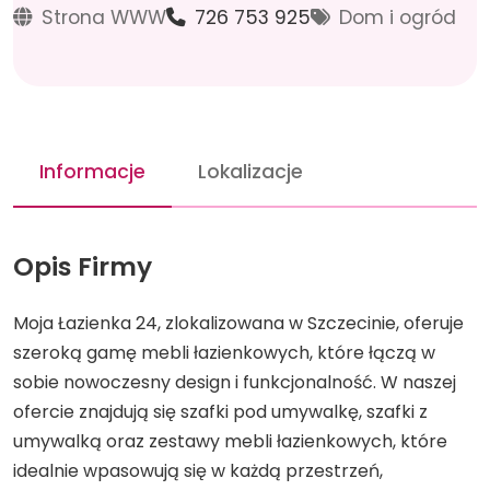
Strona WWW
726 753 925
Dom i ogród
Informacje
Lokalizacje
Opis Firmy
Moja Łazienka 24, zlokalizowana w Szczecinie, oferuje
szeroką gamę mebli łazienkowych, które łączą w
sobie nowoczesny design i funkcjonalność. W naszej
ofercie znajdują się szafki pod umywalkę, szafki z
umywalką oraz zestawy mebli łazienkowych, które
idealnie wpasowują się w każdą przestrzeń,