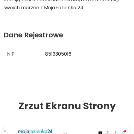
swoich marzeń z Moja Łazienka 24.
Dane Rejestrowe
NIP
8513305016
Zrzut Ekranu Strony