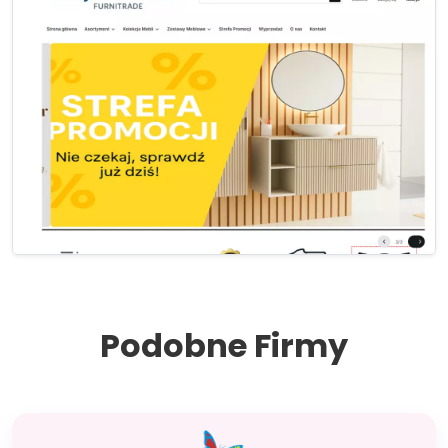
Podobne Firmy