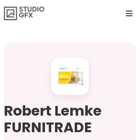
Robert Lemke
FURNITRADE