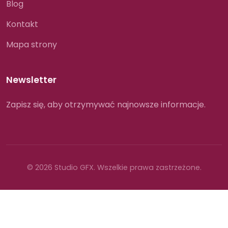
Blog
Kontakt
Mapa strony
Newsletter
Zapisz się, aby otrzymywać najnowsze informacje.
© 2026 Studio GFX. Wszelkie prawa zastrzeżone.