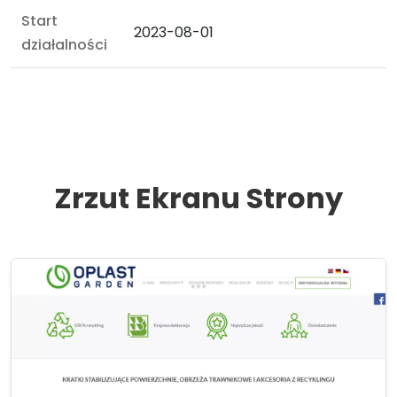
Start
2023-08-01
działalności
Zrzut Ekranu Strony