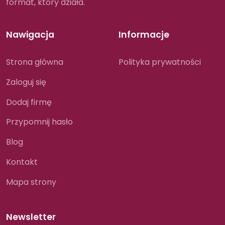
format, który działa.
Nawigacja
Informacje
Strona główna
Polityka prywatności
Zaloguj się
Dodaj firmę
Przypomnij hasło
Blog
Kontakt
Mapa strony
Newsletter