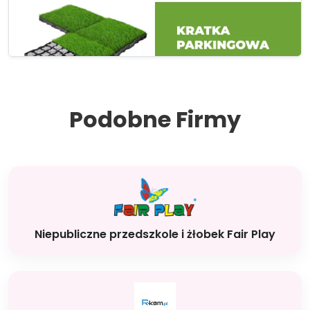
Podobne Firmy
Niepubliczne przedszkole i żłobek Fair Play