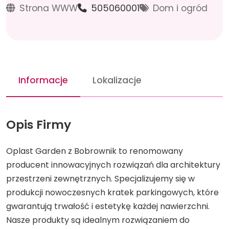
Strona WWW
505060001
Dom i ogród
Informacje
Lokalizacje
Opis Firmy
Oplast Garden z Bobrownik to renomowany
producent innowacyjnych rozwiązań dla architektury
przestrzeni zewnętrznych. Specjalizujemy się w
produkcji nowoczesnych kratek parkingowych, które
gwarantują trwałość i estetykę każdej nawierzchni.
Nasze produkty są idealnym rozwiązaniem do