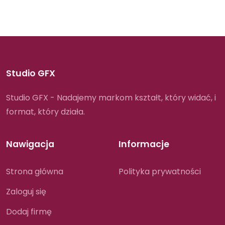
Studio GFX
Studio GFX - Nadajemy markom kształt, który widać, i
format, który działa.
Nawigacja
Informacje
Strona główna
Polityka prywatności
Zaloguj się
Dodaj firmę