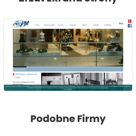
Podobne Firmy