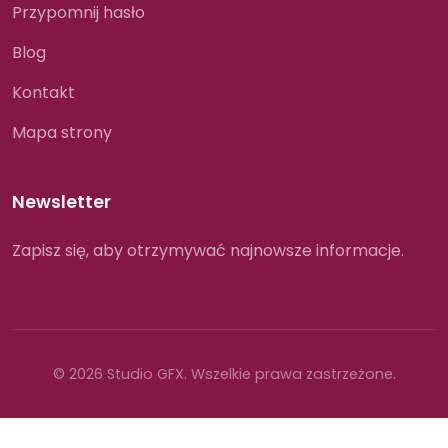
Przypomnij hasło
Blog
Kontakt
Mapa strony
Newsletter
Zapisz się, aby otrzymywać najnowsze informacje.
© 2026 Studio GFX. Wszelkie prawa zastrzeżone.