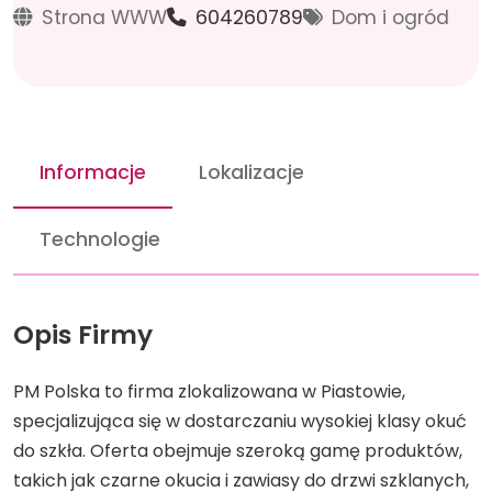
Strona WWW
604260789
Dom i ogród
Informacje
Lokalizacje
Technologie
Opis Firmy
PM Polska to firma zlokalizowana w Piastowie,
specjalizująca się w dostarczaniu wysokiej klasy okuć
do szkła. Oferta obejmuje szeroką gamę produktów,
takich jak czarne okucia i zawiasy do drzwi szklanych,