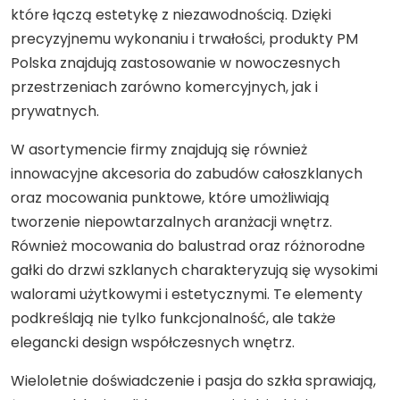
które łączą estetykę z niezawodnością. Dzięki
precyzyjnemu wykonaniu i trwałości, produkty PM
Polska znajdują zastosowanie w nowoczesnych
przestrzeniach zarówno komercyjnych, jak i
prywatnych.
W asortymencie firmy znajdują się również
innowacyjne akcesoria do zabudów całoszklanych
oraz mocowania punktowe, które umożliwiają
tworzenie niepowtarzalnych aranżacji wnętrz.
Również mocowania do balustrad oraz różnorodne
gałki do drzwi szklanych charakteryzują się wysokimi
walorami użytkowymi i estetycznymi. Te elementy
podkreślają nie tylko funkcjonalność, ale także
elegancki design współczesnych wnętrz.
Wieloletnie doświadczenie i pasja do szkła sprawiają,