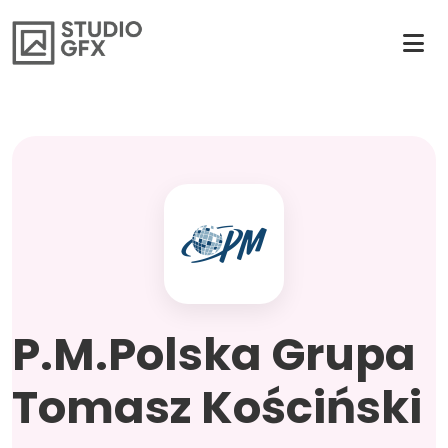
P.M.Polska Grupa
Tomasz Kościński