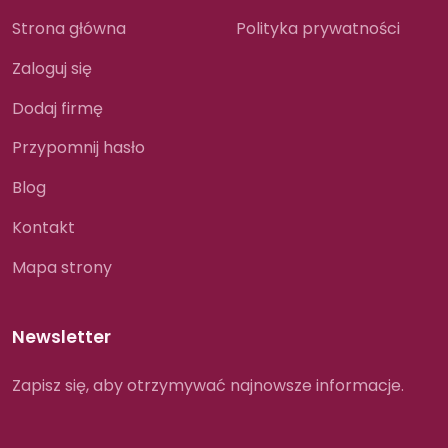
Strona główna
Polityka prywatności
Zaloguj się
Dodaj firmę
Przypomnij hasło
Blog
Kontakt
Mapa strony
Newsletter
Zapisz się, aby otrzymywać najnowsze informacje.