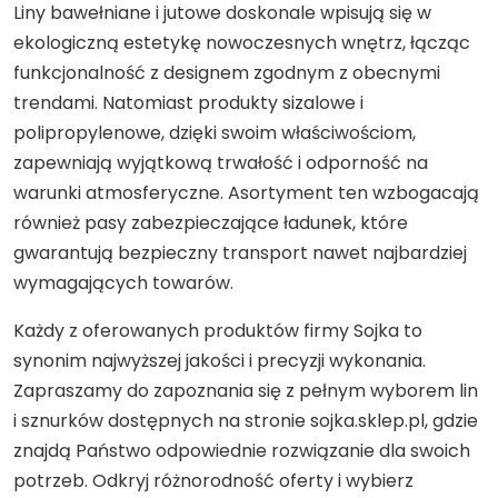
Liny bawełniane i jutowe doskonale wpisują się w
ekologiczną estetykę nowoczesnych wnętrz, łącząc
funkcjonalność z designem zgodnym z obecnymi
trendami. Natomiast produkty sizalowe i
polipropylenowe, dzięki swoim właściwościom,
zapewniają wyjątkową trwałość i odporność na
warunki atmosferyczne. Asortyment ten wzbogacają
również pasy zabezpieczające ładunek, które
gwarantują bezpieczny transport nawet najbardziej
wymagających towarów.
Każdy z oferowanych produktów firmy Sojka to
synonim najwyższej jakości i precyzji wykonania.
Zapraszamy do zapoznania się z pełnym wyborem lin
i sznurków dostępnych na stronie sojka.sklep.pl, gdzie
znajdą Państwo odpowiednie rozwiązanie dla swoich
potrzeb. Odkryj różnorodność oferty i wybierz