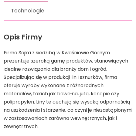
Technologie
Opis Firmy
Firma Sojka z siedzibą w Kwaśniowie Górnym
prezentuje szeroką gamę produktów, stanowiących
idealne rozwiązania dla branży dom i ogród.
Specjalizując się w produkcji lin i sznurków, firma
oferuje wyroby wykonane z różnorodnych
materiałów, takich jak bawełna, juta, konopie czy
polipropylen. Liny te cechują się wysoką odpornością
na uszkodzenia i starzenie, co czyni je niezastąpionymi
w zastosowaniach zarówno wewnętrznych, jak i
zewnętrznych.