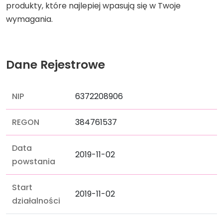
produkty, które najlepiej wpasują się w Twoje
wymagania.
Dane Rejestrowe
NIP
6372208906
REGON
384761537
Data
2019-11-02
powstania
Start
2019-11-02
działalności