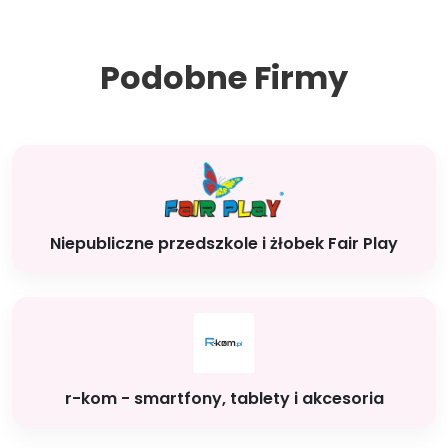
Podobne Firmy
Niepubliczne przedszkole i żłobek Fair Play
r-kom - smartfony, tablety i akcesoria