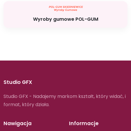
Wyroby gumowe POL-GUM
Studio GFX
Studio GFX - Nadajemy markom kształt, który widać, i
format, który działa.
Nawigacja
Informacje