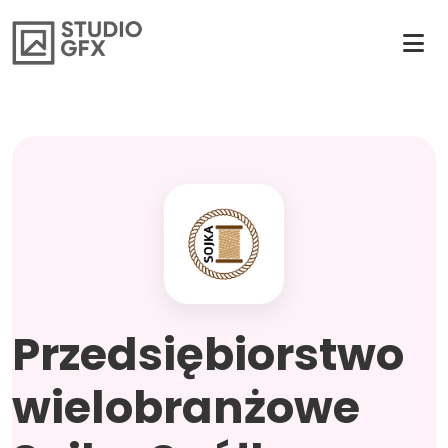
Przedsiębiorstwo
wielobranżowe