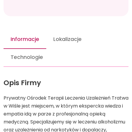
Informacje
Lokalizacje
Technologie
Opis Firmy
Prywatny Ośrodek Terapii Leczenia Uzależnień Tratwa
w Wiśle jest miejscem, w którym ekspercka wiedza i
empatia idą w parze z profesjonalną opieką
medyczną. Specjalizujemy się w leczeniu alkoholizmu
oraz uzależnienia od narkotyków i dopalaczy,