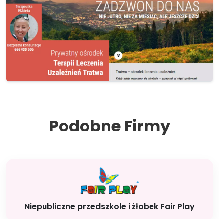
Podobne Firmy
Niepubliczne przedszkole i żłobek Fair Play