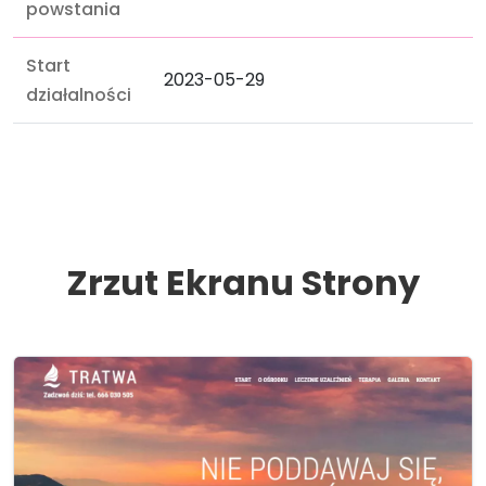
powstania
Start
2023-05-29
działalności
Zrzut Ekranu Strony