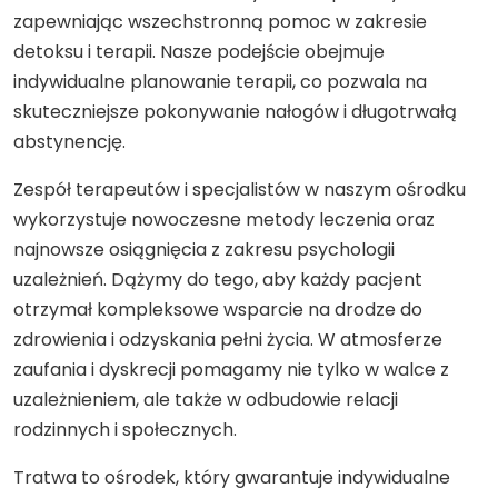
zapewniając wszechstronną pomoc w zakresie
detoksu i terapii. Nasze podejście obejmuje
indywidualne planowanie terapii, co pozwala na
skuteczniejsze pokonywanie nałogów i długotrwałą
abstynencję.
Zespół terapeutów i specjalistów w naszym ośrodku
wykorzystuje nowoczesne metody leczenia oraz
najnowsze osiągnięcia z zakresu psychologii
uzależnień. Dążymy do tego, aby każdy pacjent
otrzymał kompleksowe wsparcie na drodze do
zdrowienia i odzyskania pełni życia. W atmosferze
zaufania i dyskrecji pomagamy nie tylko w walce z
uzależnieniem, ale także w odbudowie relacji
rodzinnych i społecznych.
Tratwa to ośrodek, który gwarantuje indywidualne