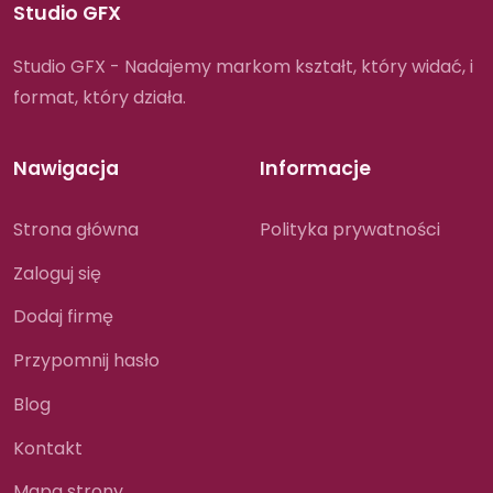
Studio GFX
Studio GFX - Nadajemy markom kształt, który widać, i
format, który działa.
Nawigacja
Informacje
Strona główna
Polityka prywatności
Zaloguj się
Dodaj firmę
Przypomnij hasło
Blog
Kontakt
Mapa strony