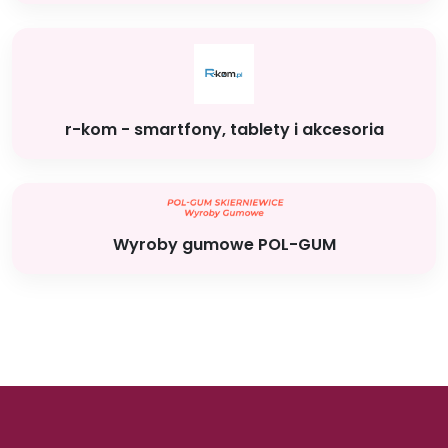
r-kom - smartfony, tablety i akcesoria
Wyroby gumowe POL-GUM