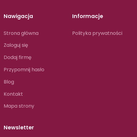
Nawigacja
Informacje
Strona główna
Polityka prywatności
Zaloguj się
Dodaj firmę
Przypomnij hasło
Blog
Kontakt
Mapa strony
Newsletter