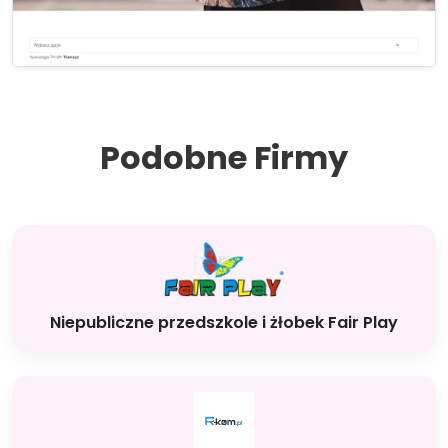
Podobne Firmy
Niepubliczne przedszkole i żłobek Fair Play