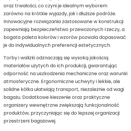
oraz trwałości, co czyni je idealnym wyborem
zarówno na krótkie wyjazdy, jak i dłuższe podróże.
Innowacyjne rozwiązania zastosowane w konstrukcji
zapewniają bezpieczeństwo przewożonych rzeczy, a
bogata paleta kolorów i wzorów pozwala dopasować
je do indywidualnych preferencji estetycznych.
Torby i walizki odznaczają się wysoką jakością
materiałów użytych do ich produkcji, gwarantując
odporność na uszkodzenia mechaniczne oraz warunki
atmosferyczne. Ergonomiczne uchwyty i lekkie, ale
solidne kółka ułatwiają transport, niezależnie od wagi
bagażu. Dodatkowe kieszenie oraz praktyczne
organizery wewnętrzne zwiększają funkcjonalność
produktów, przyczyniając się do lepszej organizacji
przestrzeni bagażowej.