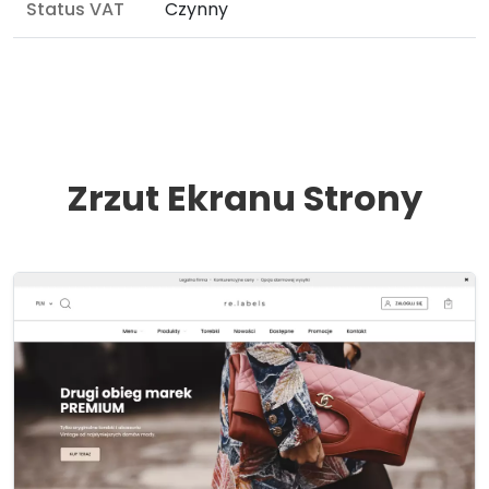
Status VAT
Czynny
Zrzut Ekranu Strony