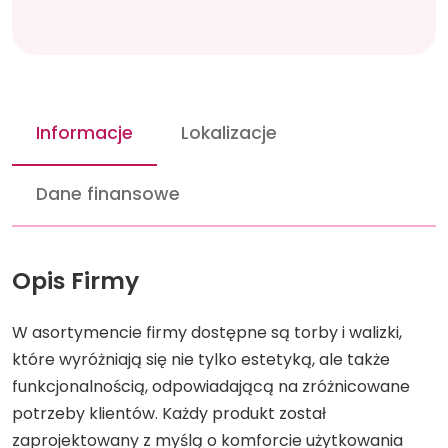
Informacje
Lokalizacje
Dane finansowe
Opis Firmy
W asortymencie firmy dostępne są torby i walizki,
które wyróżniają się nie tylko estetyką, ale także
funkcjonalnością, odpowiadającą na zróżnicowane
potrzeby klientów. Każdy produkt został
zaprojektowany z myślą o komforcie użytkowania