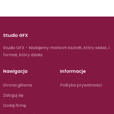
Studio GFX
Studio GFX - Nadajemy markom kształt, który widać, i
format, który działa.
Nawigacja
Informacje
Strona główna
Polityka prywatności
Zaloguj się
Dodaj firmę