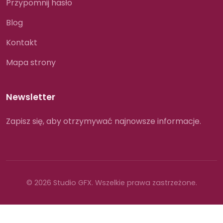
Przypomnij hasło
Blog
Kontakt
Mapa strony
Newsletter
Zapisz się, aby otrzymywać najnowsze informacje.
© 2026 Studio GFX. Wszelkie prawa zastrzeżone.