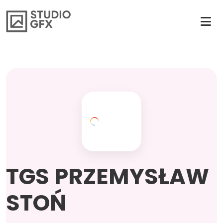
TGS PRZEMYSŁAW
STOŃ