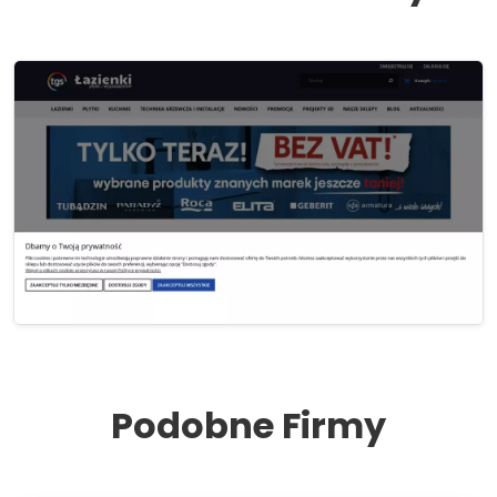
Podobne Firmy