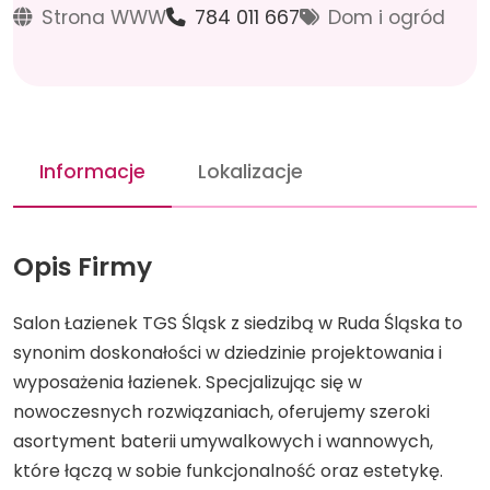
Strona WWW
784 011 667
Dom i ogród
Informacje
Lokalizacje
Opis Firmy
Salon Łazienek TGS Śląsk z siedzibą w Ruda Śląska to
synonim doskonałości w dziedzinie projektowania i
wyposażenia łazienek. Specjalizując się w
nowoczesnych rozwiązaniach, oferujemy szeroki
asortyment baterii umywalkowych i wannowych,
które łączą w sobie funkcjonalność oraz estetykę.