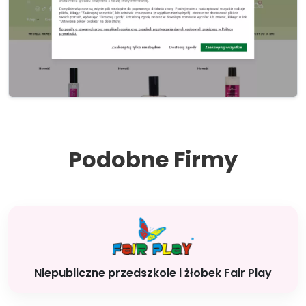
Podobne Firmy
Niepubliczne przedszkole i żłobek Fair Play