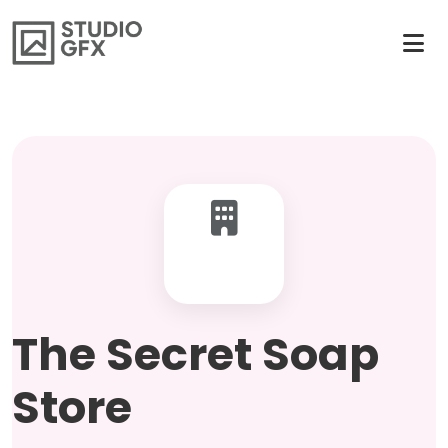
The Secret Soap
Store