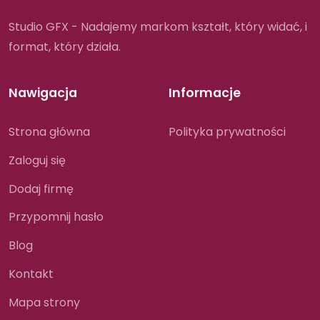
Studio GFX - Nadajemy markom kształt, który widać, i
format, który działa.
Nawigacja
Informacje
Strona główna
Polityka prywatności
Zaloguj się
Dodaj firmę
Przypomnij hasło
Blog
Kontakt
Mapa strony