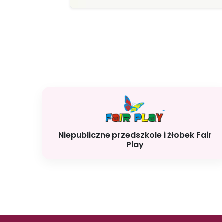
Niepubliczne przedszkole i żłobek Fair
Play