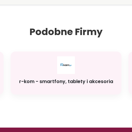
Podobne Firmy
r-kom - smartfony, tablety i akcesoria