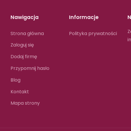
Nawigacja
Informacje
N
Z
Strona główna
Polityka prywatności
i
Zaloguj się
Dodaj firmę
Przypomnij hasło
Blog
Kontakt
Mapa strony