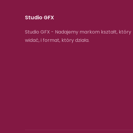
Studio GFX
Studio GFX - Nadajemy markom kształt, który
widać, i format, który działa.