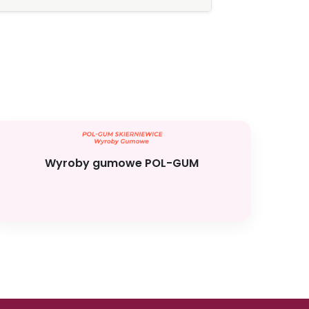
Wyroby gumowe POL-GUM