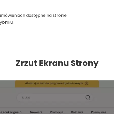
 zamówieniach dostępne na stronie
ybniku.
Zrzut Ekranu Strony