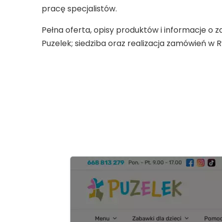
pracę specjalistów.
Pełna oferta, opisy produktów i informacje o
Puzelek; siedziba oraz realizacja zamówień w R