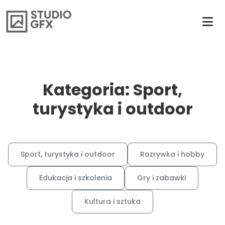
Kategoria: Sport,
turystyka i outdoor
Sport, turystyka i outdoor
Rozrywka i hobby
Edukacja i szkolenia
Gry i zabawki
Kultura i sztuka