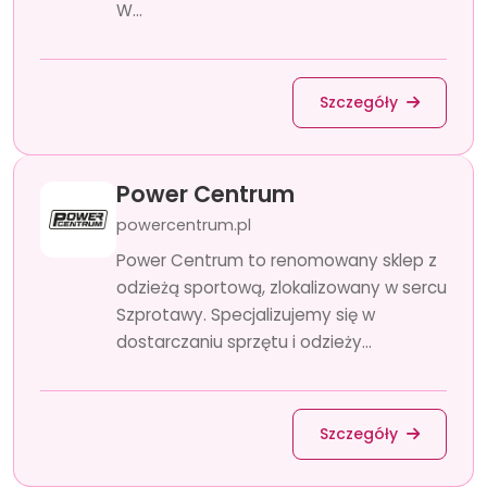
W...
Szczegóły
Power Centrum
powercentrum.pl
Power Centrum to renomowany sklep z
odzieżą sportową, zlokalizowany w sercu
Szprotawy. Specjalizujemy się w
dostarczaniu sprzętu i odzieży...
Szczegóły