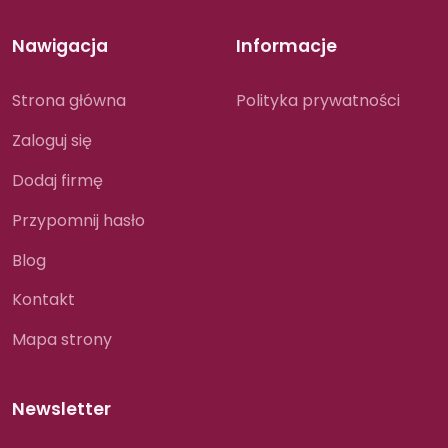
Nawigacja
Informacje
Strona główna
Polityka prywatności
Zaloguj się
Dodaj firmę
Przypomnij hasło
Blog
Kontakt
Mapa strony
Newsletter