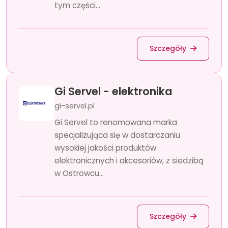
tym części...
Szczegóły
Gi Servel - elektronika
gi-servel.pl
Gi Servel to renomowana marka
specjalizująca się w dostarczaniu
wysokiej jakości produktów
elektronicznych i akcesoriów, z siedzibą
w Ostrowcu...
Szczegóły