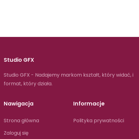
Studio GFX
Studio GFX - Nadajemy markom kształt, który widać, i
format, który działa.
Nawigacja
Informacje
Strona główna
Polityka prywatności
Zaloguj się