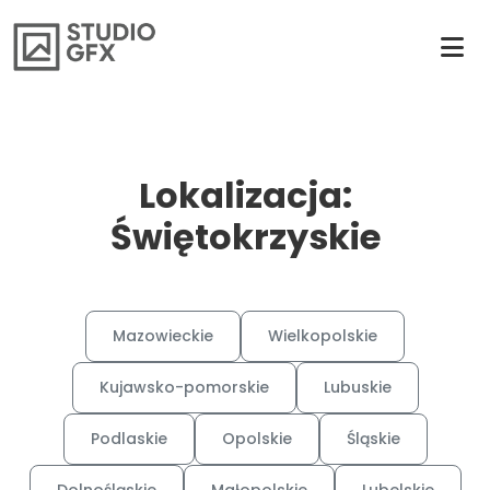
Lokalizacja:
Świętokrzyskie
Mazowieckie
Wielkopolskie
Kujawsko-pomorskie
Lubuskie
Podlaskie
Opolskie
Śląskie