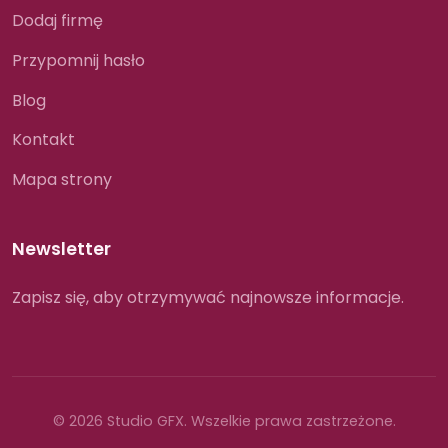
Dodaj firmę
Przypomnij hasło
Blog
Kontakt
Mapa strony
Newsletter
Zapisz się, aby otrzymywać najnowsze informacje.
© 2026 Studio GFX. Wszelkie prawa zastrzeżone.