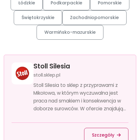
Łódzkie
Podkarpackie
Pomorskie
Świętokrzyskie
Zachodniopomorskie
Warmińsko-mazurskie
Stoll Silesia
stoll.sklep.pl
Stoll Silesia to sklep z przyprawami z
Mikołowa, w którym wyczuwalna jest
praca nad smakiem i konsekwencja w
doborze surowców. W ofercie znajdują...
Szczegóły