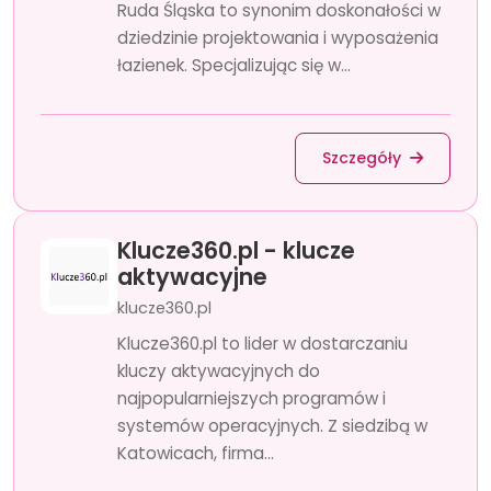
Ruda Śląska to synonim doskonałości w
dziedzinie projektowania i wyposażenia
łazienek. Specjalizując się w...
Szczegóły
Klucze360.pl - klucze
aktywacyjne
klucze360.pl
Klucze360.pl to lider w dostarczaniu
kluczy aktywacyjnych do
najpopularniejszych programów i
systemów operacyjnych. Z siedzibą w
Katowicach, firma...