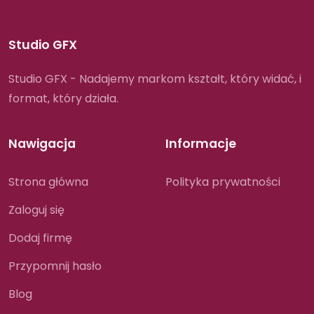
Studio GFX
Studio GFX - Nadajemy markom kształt, który widać, i
format, który działa.
Nawigacja
Informacje
Strona główna
Polityka prywatności
Zaloguj się
Dodaj firmę
Przypomnij hasło
Blog