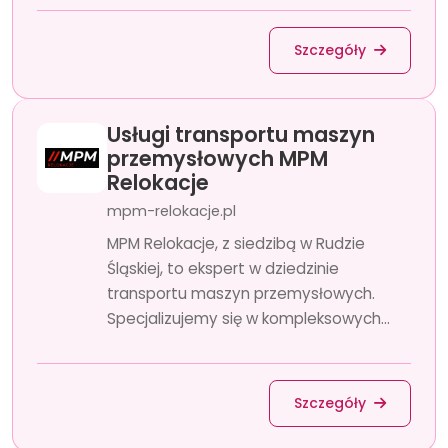
Szczegóły
Usługi transportu maszyn
przemysłowych MPM
Relokacje
mpm-relokacje.pl
MPM Relokacje, z siedzibą w Rudzie
Śląskiej, to ekspert w dziedzinie
transportu maszyn przemysłowych.
Specjalizujemy się w kompleksowych...
Szczegóły