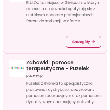
BLULOU to miejsce w Gliwicach, w którym
akcesoria do paznokci spotykają się z
rzetelnym doborem profesjonalnych
formuł do stylizacji. W ofercie...
Szczegóły
Zabawki i pomoce
terapeutyczne - Puzelek
puzelek.pl
Puzelek z Rybnika to specjalistyczna
pracownia i dystrybutor dedykowany
pomocom edukacyjnym oraz pomocom
dydaktycznym, adresujący potrzeby...