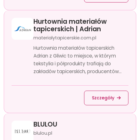
Hurtownia materiałów
tapicerskich | Adrian
materialytapicerskie.com.pl
Hurtownia materiałów tapicerskich
Adrian z Gliwic to miejsce, w którym
tekstylia i półprodukty trafiają do
zakładów tapicerskich, producentów...
Szczegóły
BLULOU
blulou.pl