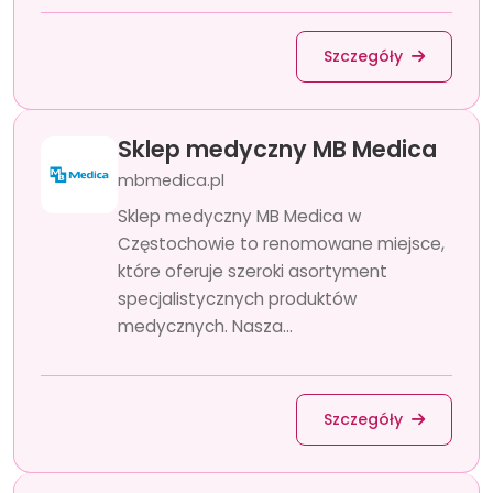
Szczegóły
Sklep medyczny MB Medica
mbmedica.pl
Sklep medyczny MB Medica w
Częstochowie to renomowane miejsce,
które oferuje szeroki asortyment
specjalistycznych produktów
medycznych. Nasza...
Szczegóły