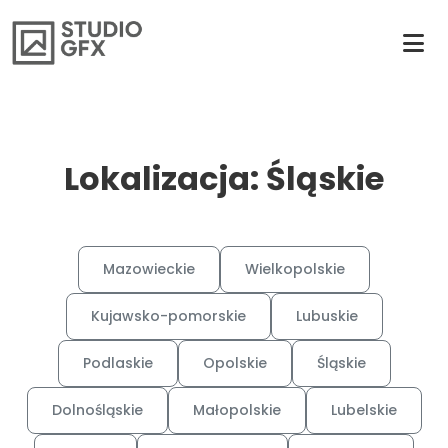
Lokalizacja: Śląskie
Mazowieckie
Wielkopolskie
Kujawsko-pomorskie
Lubuskie
Podlaskie
Opolskie
Śląskie
Dolnośląskie
Małopolskie
Lubelskie