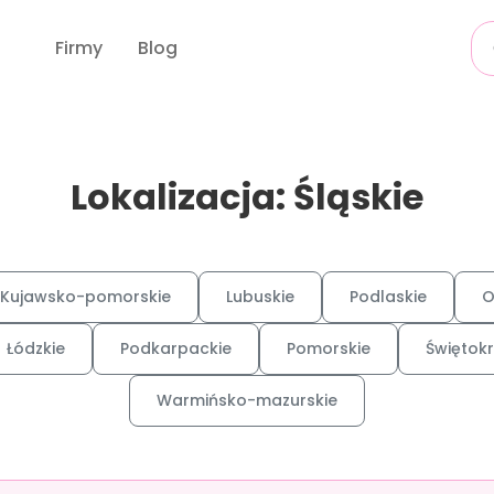
Firmy
Blog
Lokalizacja: Śląskie
Kujawsko-pomorskie
Lubuskie
Podlaskie
O
Łódzkie
Podkarpackie
Pomorskie
Świętokr
Warmińsko-mazurskie