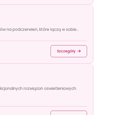
ów na podczerwień, które łączą w sobie...
Szczegóły
nkcjonalnych rozwiązań oświetleniowych.