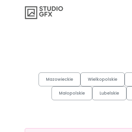
Mazowieckie
Wielkopolskie
Małopolskie
Lubelskie