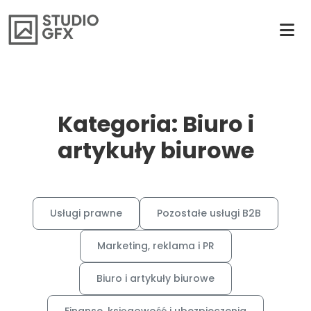
Kategoria: Biuro i
artykuły biurowe
Usługi prawne
Pozostałe usługi B2B
Marketing, reklama i PR
Biuro i artykuły biurowe