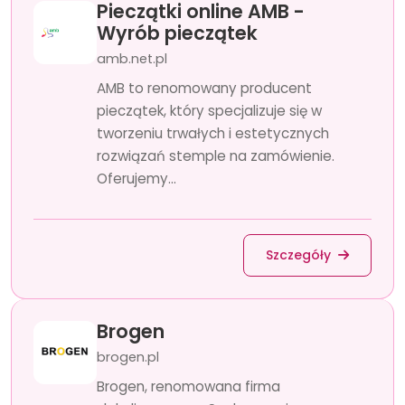
Pieczątki online AMB -
Wyrób pieczątek
amb.net.pl
AMB to renomowany producent
pieczątek, który specjalizuje się w
tworzeniu trwałych i estetycznych
rozwiązań stemple na zamówienie.
Oferujemy...
Szczegóły
Brogen
brogen.pl
Brogen, renomowana firma