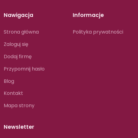
Nawigacja
Informacje
Strona główna
Polityka prywatności
Zaloguj się
Dodaj firmę
Przypomnij hasło
Blog
Kontakt
Mapa strony
Newsletter