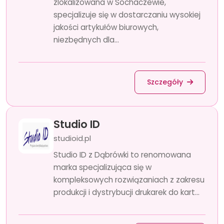
zlokalizowana w Sochaczewie,
specjalizuje się w dostarczaniu wysokiej
jakości artykułów biurowych,
niezbędnych dla...
Szczegóły
Studio ID
studioid.pl
Studio ID z Dąbrówki to renomowana
marka specjalizująca się w
kompleksowych rozwiązaniach z zakresu
produkcji i dystrybucji drukarek do kart...