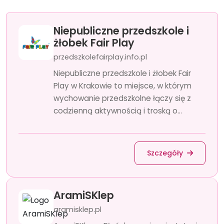
Niepubliczne przedszkole i
żłobek Fair Play
przedszkolefairplay.info.pl
Niepubliczne przedszkole i żłobek Fair
Play w Krakowie to miejsce, w którym
wychowanie przedszkolne łączy się z
codzienną aktywnością i troską o...
Szczegóły
AramiSKlep
aramisklep.pl