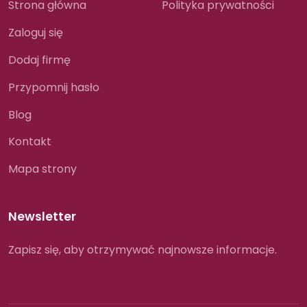
Strona główna
Polityka prywatności
Zaloguj się
Dodaj firmę
Przypomnij hasło
Blog
Kontakt
Mapa strony
Newsletter
Zapisz się, aby otrzymywać najnowsze informacje.