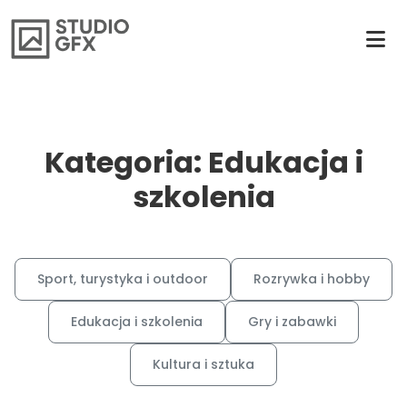
Kategoria: Edukacja i
szkolenia
Sport, turystyka i outdoor
Rozrywka i hobby
Edukacja i szkolenia
Gry i zabawki
Kultura i sztuka