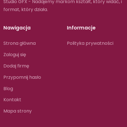
Studio GFX - Nadajemy markom kształt, który widać, i
format, który działa.
Nawigacja
Informacje
Strona główna
Polityka prywatności
Zaloguj się
Dodaj firmę
Przypomnij hasło
Blog
Kontakt
Mapa strony