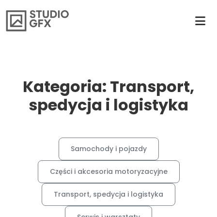
Kategoria: Transport,
spedycja i logistyka
Samochody i pojazdy
Części i akcesoria motoryzacyjne
Transport, spedycja i logistyka