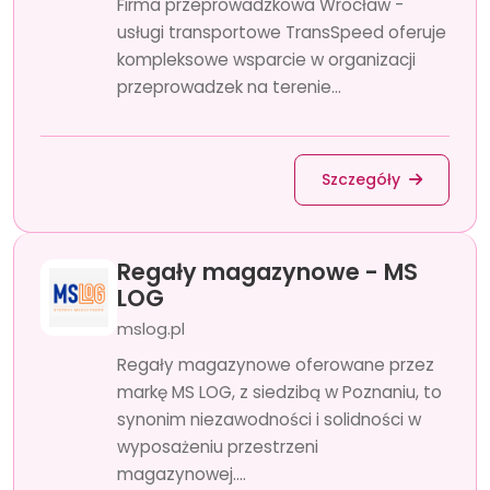
Firma przeprowadzkowa Wrocław -
usługi transportowe TransSpeed oferuje
kompleksowe wsparcie w organizacji
przeprowadzek na terenie...
Szczegóły
Regały magazynowe - MS
LOG
mslog.pl
Regały magazynowe oferowane przez
markę MS LOG, z siedzibą w Poznaniu, to
synonim niezawodności i solidności w
wyposażeniu przestrzeni
magazynowej....