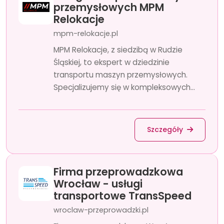
przemysłowych MPM
Relokacje
mpm-relokacje.pl
MPM Relokacje, z siedzibą w Rudzie
Śląskiej, to ekspert w dziedzinie
transportu maszyn przemysłowych.
Specjalizujemy się w kompleksowych...
Szczegóły
Firma przeprowadzkowa
Wrocław - usługi
transportowe TransSpeed
wroclaw-przeprowadzki.pl