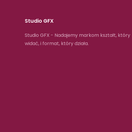
Studio GFX
Studio GFX - Nadajemy markom kształt, który
widać, i format, który działa.