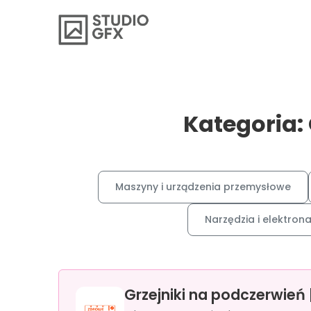
Kategoria:
Maszyny i urządzenia przemysłowe
Narzędzia i elektron
Grzejniki na podczerwień