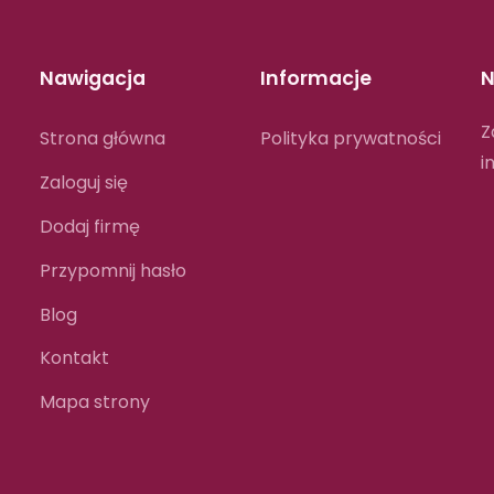
Nawigacja
Informacje
N
Z
Strona główna
Polityka prywatności
i
Zaloguj się
Dodaj firmę
Przypomnij hasło
Blog
Kontakt
Mapa strony