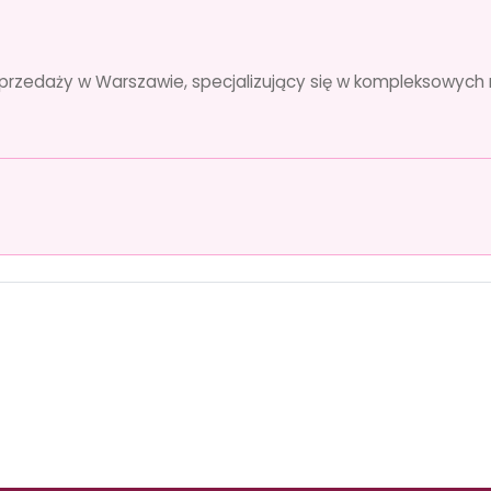
zedaży w Warszawie, specjalizujący się w kompleksowych 