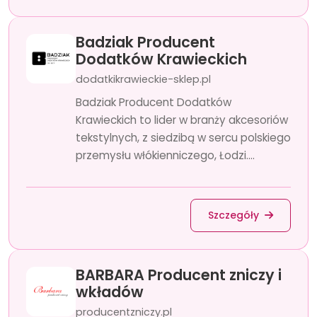
Badziak Producent
Dodatków Krawieckich
dodatkikrawieckie-sklep.pl
Badziak Producent Dodatków
Krawieckich to lider w branży akcesoriów
tekstylnych, z siedzibą w sercu polskiego
przemysłu włókienniczego, Łodzi....
Szczegóły
BARBARA Producent zniczy i
wkładów
producentzniczy.pl