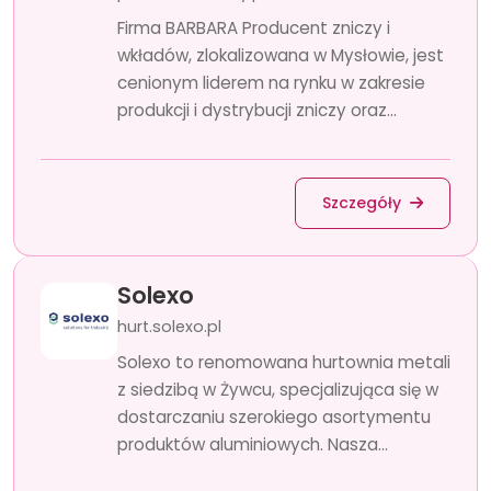
Firma BARBARA Producent zniczy i
wkładów, zlokalizowana w Mysłowie, jest
cenionym liderem na rynku w zakresie
produkcji i dystrybucji zniczy oraz...
Szczegóły
Solexo
hurt.solexo.pl
Solexo to renomowana hurtownia metali
z siedzibą w Żywcu, specjalizująca się w
dostarczaniu szerokiego asortymentu
produktów aluminiowych. Nasza...