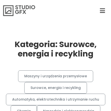
Kategoria: Surowce,
energia i recykling
Maszyny i urządzenia przemysłowe
Surowce, energia i recykling
Automatyka, elektrotechnika i utrzymanie ruchu