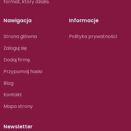
format, który działa.
Nawigacja
Informacje
Strona główna
Polityka prywatności
Zaloguj się
Dodaj firmę
Przypomnij hasło
Blog
Kontakt
Mapa strony
Newsletter