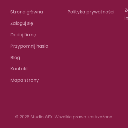
Z
Strona główna
Polityka prywatności
i
Zaloguj się
Dodaj firmę
Przypomnij hasło
Blog
Kontakt
Mapa strony
© 2026 Studio GFX. Wszelkie prawa zastrzeżone.