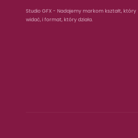
Studio GFX - Nadajemy markom kształt, który
widać, i format, który działa.