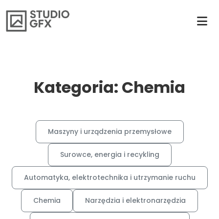
Kategoria: Chemia
Maszyny i urządzenia przemysłowe
Surowce, energia i recykling
Automatyka, elektrotechnika i utrzymanie ruchu
Chemia
Narzędzia i elektronarzędzia