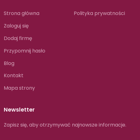
Strona główna
Polityka prywatności
Zaloguj się
Dodaj firmę
Przypomnij hasło
Blog
Kontakt
Mapa strony
Newsletter
Zapisz się, aby otrzymywać najnowsze informacje.