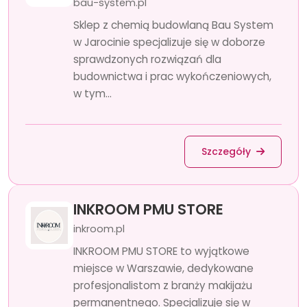
bau-system.pl
Sklep z chemią budowlaną Bau System
w Jarocinie specjalizuje się w doborze
sprawdzonych rozwiązań dla
budownictwa i prac wykończeniowych,
w tym...
Szczegóły
INKROOM PMU STORE
inkroom.pl
INKROOM PMU STORE to wyjątkowe
miejsce w Warszawie, dedykowane
profesjonalistom z branży makijażu
permanentnego. Specjalizuje się w