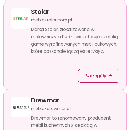
Stolar
meblestolar.com.pl
Marka Stolar, zlokalizowana w
malowniczym Budzowie, oferuje szeroką
gamę wyrafinowanych mebli bukowych,
które doskonale łączą estetykę z...
Szczegóły
Drewmar
meble-drewmar.pl
Drewmar to renomowany producent
mebli kuchennych z siedzibą w