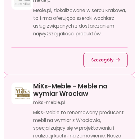
mexle.pl
Mexle.pl, zlokalizowane w sercu Krakowa,
to firma oferująca szeroki wachlarz
usług związanych z dostarczaniem
najwyższej jakości produktów...
Szczegóły
MiKs-Meble - Meble na
wymiar Wrocław
miks-meble.pl
MiKs-Meble to renomowany producent
mebli na wymiar z Wrocławia,
specjalizujący się w projektowaniu i
realizacji kuchni na zamówienie. Nasza