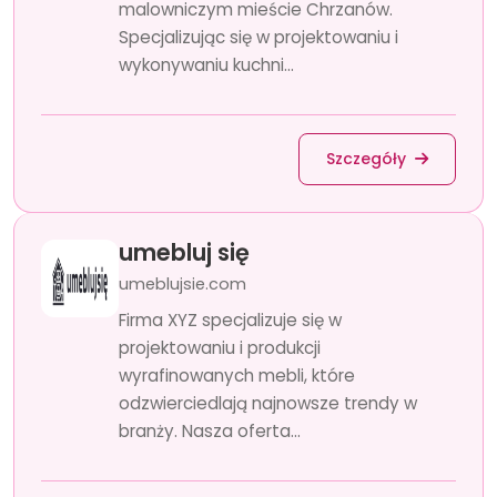
malowniczym mieście Chrzanów.
Specjalizując się w projektowaniu i
wykonywaniu kuchni...
Szczegóły
umebluj się
umeblujsie.com
Firma XYZ specjalizuje się w
projektowaniu i produkcji
wyrafinowanych mebli, które
odzwierciedlają najnowsze trendy w
branży. Nasza oferta...