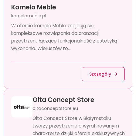
Kornelo Meble
kornelomeble.pl
W ofercie Kornelo Meble znajdują się
kompleksowe rozwiązania do aranżacji
przestrzeni, łączące funkcjonalność z estetyką
wykonania. Wieruszów to...
Szczegóły
Olta Concept Store
oltaconceptstore.eu
Olta Concept Store w Białymstoku
tworzy przestrzenie o wyrafinowanym
charakterze dzięki ofercie ekskluzywnych