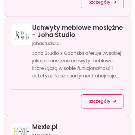
Szczegóły
Uchwyty meblowe mosiężne
- Joha Studio
johastudio.pl
Joha Studio z Gdańska oferuje wysokiej
jakości mosiężne uchwyty meblowe,
które łączą w sobie funkcjonalność i
estetykę. Nasz asortyment obejmuje...
Szczegóły
Mexle.pl