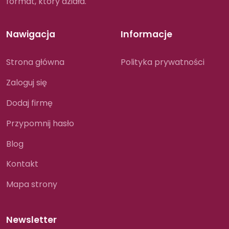
format, który działa.
Nawigacja
Informacje
Strona główna
Polityka prywatności
Zaloguj się
Dodaj firmę
Przypomnij hasło
Blog
Kontakt
Mapa strony
Newsletter