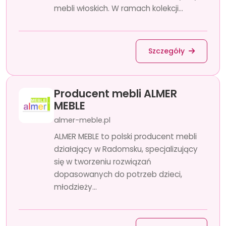
mebli włoskich. W ramach kolekcji...
Szczegóły
Producent mebli ALMER
MEBLE
almer-meble.pl
ALMER MEBLE to polski producent mebli
działający w Radomsku, specjalizujący
się w tworzeniu rozwiązań
dopasowanych do potrzeb dzieci,
młodzieży...