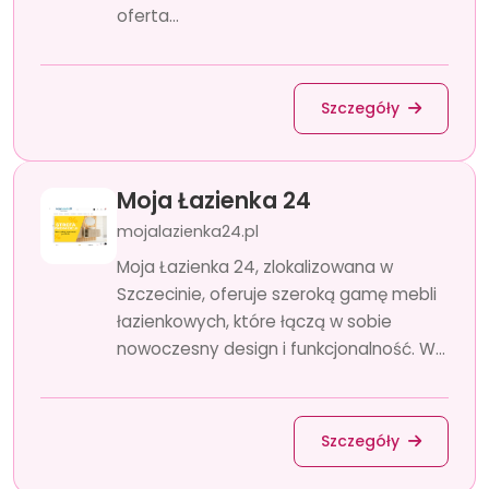
oferta...
Szczegóły
Moja Łazienka 24
mojalazienka24.pl
Moja Łazienka 24, zlokalizowana w
Szczecinie, oferuje szeroką gamę mebli
łazienkowych, które łączą w sobie
nowoczesny design i funkcjonalność. W...
Szczegóły