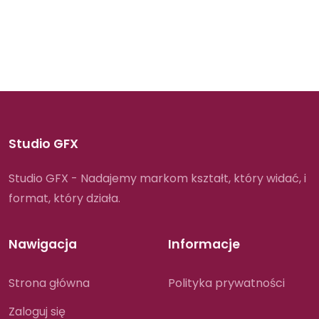
Studio GFX
Studio GFX - Nadajemy markom kształt, który widać, i
format, który działa.
Nawigacja
Informacje
Strona główna
Polityka prywatności
Zaloguj się