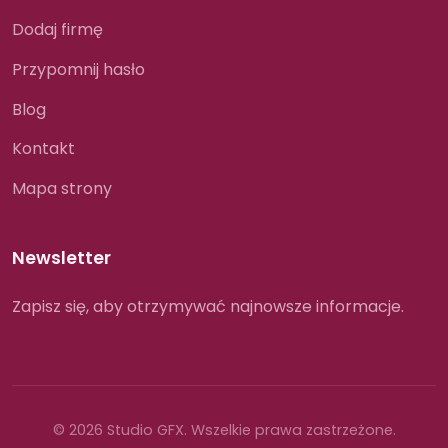
Dodaj firmę
Przypomnij hasło
Blog
Kontakt
Mapa strony
Newsletter
Zapisz się, aby otrzymywać najnowsze informacje.
© 2026 Studio GFX. Wszelkie prawa zastrzeżone.