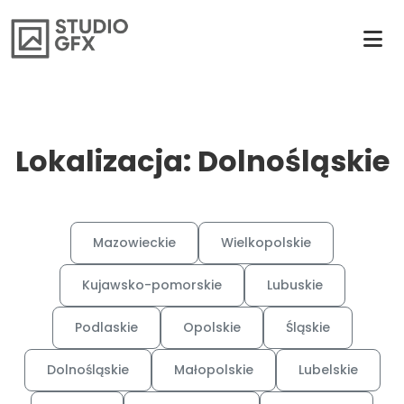
Lokalizacja: Dolnośląskie
Mazowieckie
Wielkopolskie
Kujawsko-pomorskie
Lubuskie
Podlaskie
Opolskie
Śląskie
Dolnośląskie
Małopolskie
Lubelskie