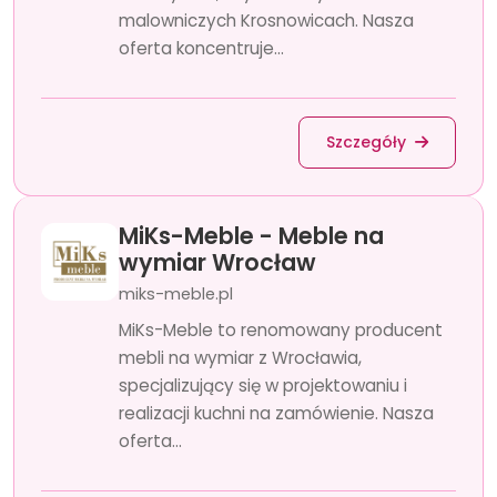
malowniczych Krosnowicach. Nasza
oferta koncentruje...
Szczegóły
MiKs-Meble - Meble na
wymiar Wrocław
miks-meble.pl
MiKs-Meble to renomowany producent
mebli na wymiar z Wrocławia,
specjalizujący się w projektowaniu i
realizacji kuchni na zamówienie. Nasza
oferta...