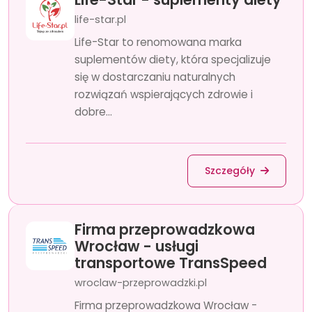
life-star.pl
Life-Star to renomowana marka
suplementów diety, która specjalizuje
się w dostarczaniu naturalnych
rozwiązań wspierających zdrowie i
dobre...
Szczegóły
Firma przeprowadzkowa
Wrocław - usługi
transportowe TransSpeed
wroclaw-przeprowadzki.pl
Firma przeprowadzkowa Wrocław -