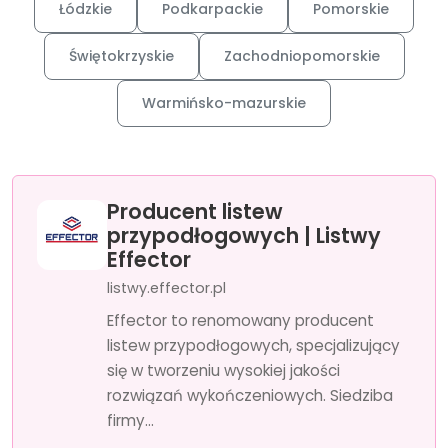
Łódzkie
Podkarpackie
Pomorskie
Świętokrzyskie
Zachodniopomorskie
Warmińsko-mazurskie
Producent listew
przypodłogowych | Listwy
Effector
listwy.effector.pl
Effector to renomowany producent
listew przypodłogowych, specjalizujący
się w tworzeniu wysokiej jakości
rozwiązań wykończeniowych. Siedziba
firmy...