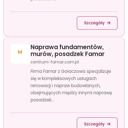
Szczegóły
Naprawa fundamentów,
murów, posadzek Famar
centrum-famar.com.pl
Firma Famar z Gołaczowa specjalizuje
się w kompleksowych usługach
renowacji i napraw budowlanych,
obejmujących między innymi naprawę
posadzek...
Szczegóły