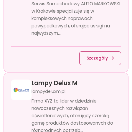
Serwis Samochodowy AUTO MARKOWSKI
w Krakowie specjalizuje się w
kompleksowych naprawach
powypadkowych, oferując usługi na
najwyższym...
Szczegóły
Lampy Delux M
lampydeluxm.pl
Firma XYZ to lider w dziedzinie
nowoczesnych rozwiązań
oświetleniowych, oferujący szeroką
gamę produktów dostosowanych do
różnorodnych potrzeb...