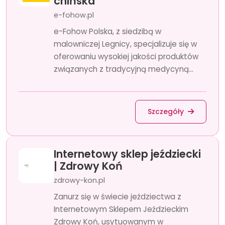
chińska
e-fohow.pl
e-Fohow Polska, z siedzibą w
malowniczej Legnicy, specjalizuje się w
oferowaniu wysokiej jakości produktów
związanych z tradycyjną medycyną...
Szczegóły
Internetowy sklep jeździecki
| Zdrowy Koń
zdrowy-kon.pl
Zanurz się w świecie jeździectwa z
Internetowym Sklepem Jeździeckim
Zdrowy Koń, usytuowanym w