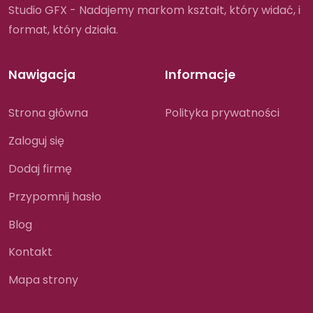
Studio GFX - Nadajemy markom kształt, który widać, i
format, który działa.
Nawigacja
Informacje
Strona główna
Polityka prywatności
Zaloguj się
Dodaj firmę
Przypomnij hasło
Blog
Kontakt
Mapa strony