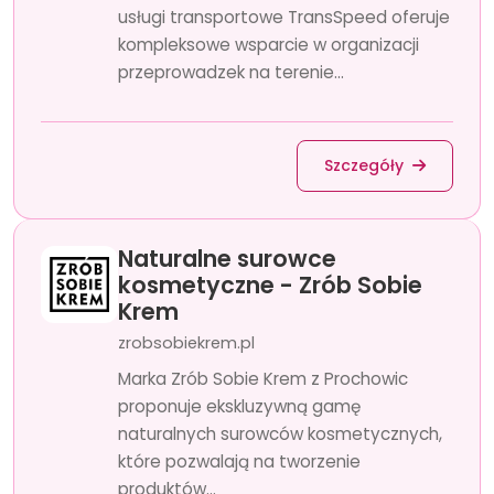
usługi transportowe TransSpeed oferuje
kompleksowe wsparcie w organizacji
przeprowadzek na terenie...
Szczegóły
Naturalne surowce
kosmetyczne - Zrób Sobie
Krem
zrobsobiekrem.pl
Marka Zrób Sobie Krem z Prochowic
proponuje ekskluzywną gamę
naturalnych surowców kosmetycznych,
które pozwalają na tworzenie
produktów...