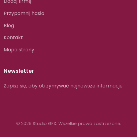
Dodaj firmę
Przypomnij hasło
Blog
Kontakt
Mapa strony
Newsletter
Zapisz się, aby otrzymywać najnowsze informacje.
© 2026 Studio GFX. Wszelkie prawa zastrzeżone.