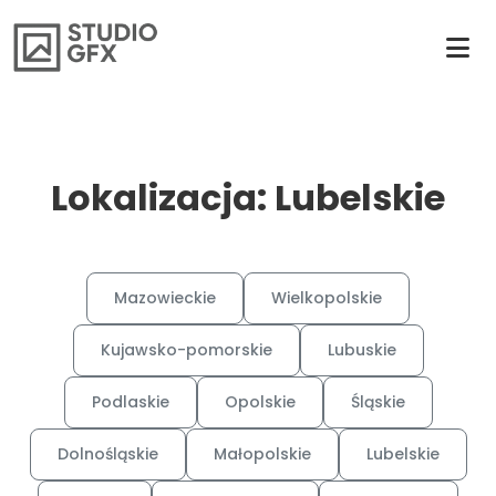
Lokalizacja: Lubelskie
Mazowieckie
Wielkopolskie
Kujawsko-pomorskie
Lubuskie
Podlaskie
Opolskie
Śląskie
Dolnośląskie
Małopolskie
Lubelskie