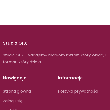
Studio GFX
Studio GFX - Nadajemy markom kształt, który widać, i
format, który działa.
Nawigacja
Informacje
Strona główna
Polityka prywatności
Zaloguj się