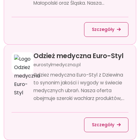
Małopolski oraz Śląska. Nasza...
Szczegóły
Odzież medyczna Euro-Styl
eurostylmedyczna.pl
Odzież medyczna Euro-Styl z Dziewina
to synonim jakości i wygody w świecie
medycznych ubrań. Nasza oferta
obejmuje szeroki wachlarz produktów,...
Szczegóły