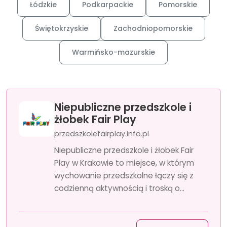
Łódzkie
Podkarpackie
Pomorskie
Świętokrzyskie
Zachodniopomorskie
Warmińsko-mazurskie
Niepubliczne przedszkole i
żłobek Fair Play
przedszkolefairplay.info.pl
Niepubliczne przedszkole i żłobek Fair
Play w Krakowie to miejsce, w którym
wychowanie przedszkolne łączy się z
codzienną aktywnością i troską o...