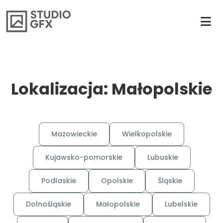
Lokalizacja: Małopolskie
Mazowieckie
Wielkopolskie
Kujawsko-pomorskie
Lubuskie
Podlaskie
Opolskie
Śląskie
Dolnośląskie
Małopolskie
Lubelskie