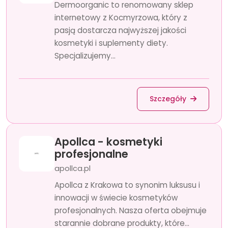
Dermoorganic to renomowany sklep
internetowy z Kocmyrzowa, który z
pasją dostarcza najwyższej jakości
kosmetyki i suplementy diety.
Specjalizujemy...
Szczegóły
Apollca - kosmetyki
profesjonalne
apollca.pl
Apollca z Krakowa to synonim luksusu i
innowacji w świecie kosmetyków
profesjonalnych. Nasza oferta obejmuje
starannie dobrane produkty, które...