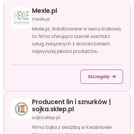
Mexle.pl
mexle.pl
Mexle.pl, zlokalizowane w sercu Krakowa,
to firma oferująca szeroki wachlarz
usług związanych z dostarczaniem
najwyższej jakości produktów...
Szczegóły
Producent lin i sznurków |
sojka.sklep.pl
sojka.sklep.pl
Firma Sojka z siedzibą w Kwaśniowie