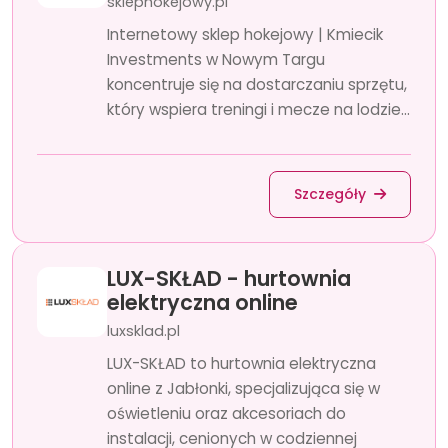
sklephokejowy.pl
Internetowy sklep hokejowy | Kmiecik
Investments w Nowym Targu
koncentruje się na dostarczaniu sprzętu,
który wspiera treningi i mecze na lodzie...
Szczegóły
LUX-SKŁAD - hurtownia
elektryczna online
luxsklad.pl
LUX-SKŁAD to hurtownia elektryczna
online z Jabłonki, specjalizująca się w
oświetleniu oraz akcesoriach do
instalacji, cenionych w codziennej