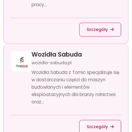
pracy...
Szczegóły
Wozidła Sabuda
wozidla-sabuda.pl
Wozidła Sabuda z Tomic specjalizuje się
w dostarczaniu części do maszyn
budowlanych i elementów
eksploatacyjnych dla branży rolnictwa
oraz...
Szczegóły