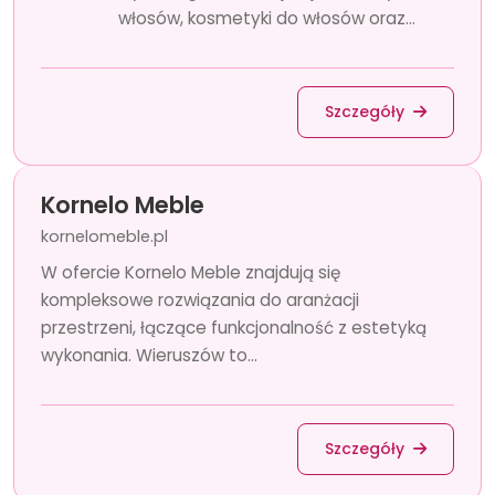
włosów, kosmetyki do włosów oraz...
Szczegóły
Kornelo Meble
kornelomeble.pl
W ofercie Kornelo Meble znajdują się
kompleksowe rozwiązania do aranżacji
przestrzeni, łączące funkcjonalność z estetyką
wykonania. Wieruszów to...
Szczegóły