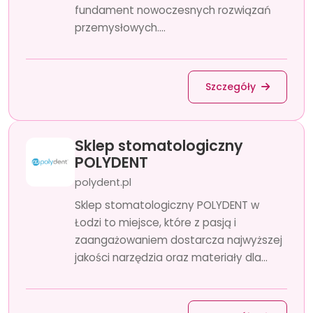
fundament nowoczesnych rozwiązań
przemysłowych....
Szczegóły
Sklep stomatologiczny
POLYDENT
polydent.pl
Sklep stomatologiczny POLYDENT w
Łodzi to miejsce, które z pasją i
zaangażowaniem dostarcza najwyższej
jakości narzędzia oraz materiały dla...