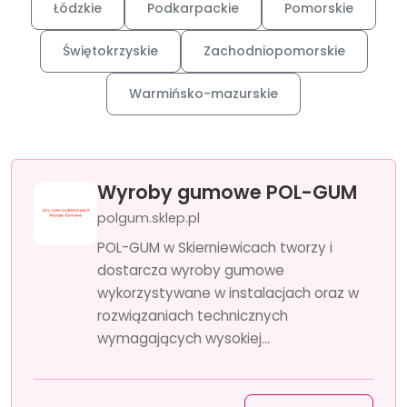
Łódzkie
Podkarpackie
Pomorskie
Świętokrzyskie
Zachodniopomorskie
Warmińsko-mazurskie
Wyroby gumowe POL-GUM
polgum.sklep.pl
POL-GUM w Skierniewicach tworzy i
dostarcza wyroby gumowe
wykorzystywane w instalacjach oraz w
rozwiązaniach technicznych
wymagających wysokiej...