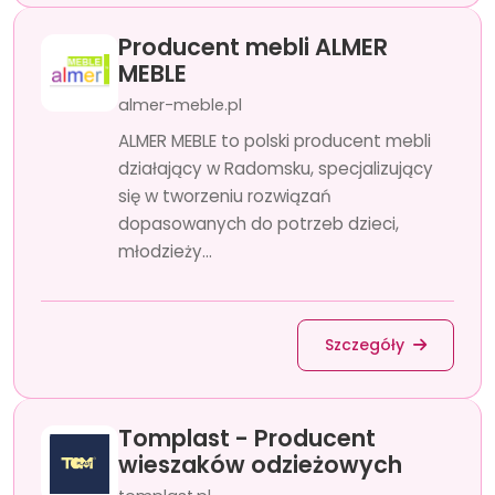
Producent mebli ALMER
MEBLE
almer-meble.pl
ALMER MEBLE to polski producent mebli
działający w Radomsku, specjalizujący
się w tworzeniu rozwiązań
dopasowanych do potrzeb dzieci,
młodzieży...
Szczegóły
Tomplast - Producent
wieszaków odzieżowych