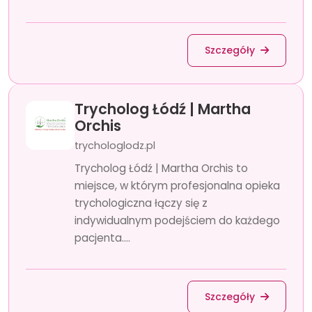
Szczegóły
Trycholog Łódź | Martha
Orchis
trychologlodz.pl
Trycholog Łódź | Martha Orchis to
miejsce, w którym profesjonalna opieka
trychologiczna łączy się z
indywidualnym podejściem do każdego
pacjenta....
Szczegóły