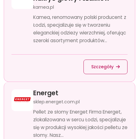
kamea.pl
Kamea, renomowany polski producent z
Łodzi, specjalizuje się w tworzeniu
eleganckiej odzieży wierzchniej, oferując
szeroki asortyment produktów...
Szczegóły
Energet
sklep.energet.com.pl
Pellet ze słomy Energet Firma Energet,
zlokalizowana w sercu Łodzi, specjalizuje
się w produkcji wysokiej jakości pelletu ze
słomy. Nasz...