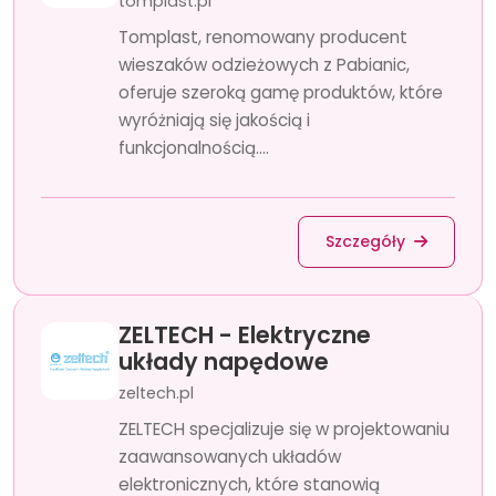
tomplast.pl
Tomplast, renomowany producent
wieszaków odzieżowych z Pabianic,
oferuje szeroką gamę produktów, które
wyróżniają się jakością i
funkcjonalnością....
Szczegóły
ZELTECH - Elektryczne
układy napędowe
zeltech.pl
ZELTECH specjalizuje się w projektowaniu
zaawansowanych układów
elektronicznych, które stanowią