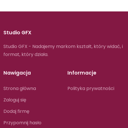
Studio GFX
Studio GFX - Nadajemy markom kształt, który widać, i
format, który działa.
Nawigacja
Informacje
Strona główna
Polityka prywatności
Zaloguj się
Dodaj firmę
Przypomnij hasło