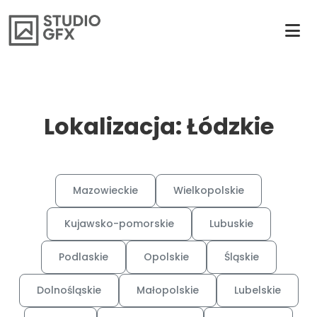
Lokalizacja: Łódzkie
Mazowieckie
Wielkopolskie
Kujawsko-pomorskie
Lubuskie
Podlaskie
Opolskie
Śląskie
Dolnośląskie
Małopolskie
Lubelskie