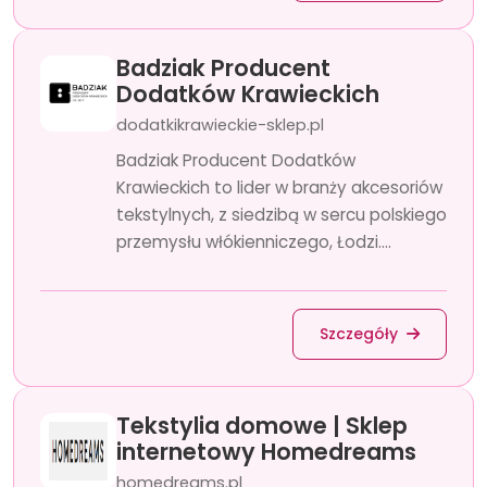
Badziak Producent
Dodatków Krawieckich
dodatkikrawieckie-sklep.pl
Badziak Producent Dodatków
Krawieckich to lider w branży akcesoriów
tekstylnych, z siedzibą w sercu polskiego
przemysłu włókienniczego, Łodzi....
Szczegóły
Tekstylia domowe | Sklep
internetowy Homedreams
homedreams.pl