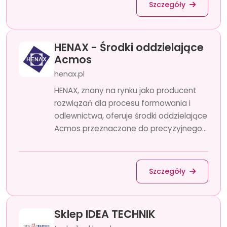
Szczegóły
HENAX - Środki oddzielające
Acmos
henax.pl
HENAX, znany na rynku jako producent
rozwiązań dla procesu formowania i
odlewnictwa, oferuje środki oddzielające
Acmos przeznaczone do precyzyjnego...
Szczegóły
Sklep IDEA TECHNIK