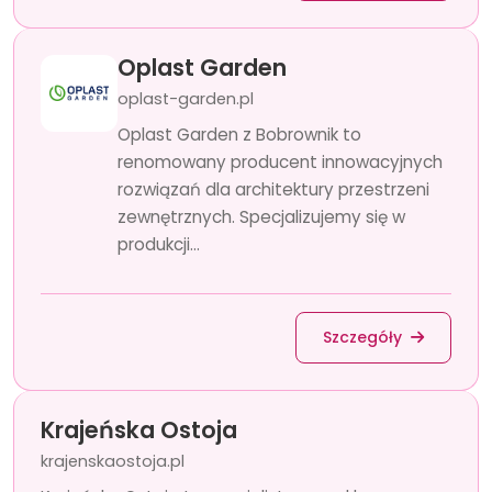
Oplast Garden
oplast-garden.pl
Oplast Garden z Bobrownik to
renomowany producent innowacyjnych
rozwiązań dla architektury przestrzeni
zewnętrznych. Specjalizujemy się w
produkcji...
Szczegóły
Krajeńska Ostoja
krajenskaostoja.pl