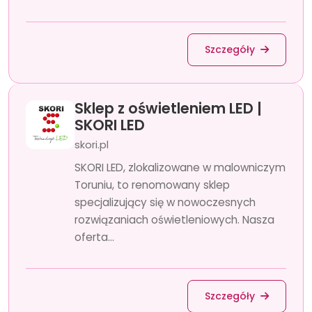
Szczegóły
Sklep z oświetleniem LED |
SKORI LED
skori.pl
SKORI LED, zlokalizowane w malowniczym
Toruniu, to renomowany sklep
specjalizujący się w nowoczesnych
rozwiązaniach oświetleniowych. Nasza
oferta...
Szczegóły