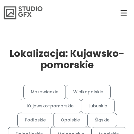
Lokalizacja: Kujawsko-
pomorskie
Mazowieckie
Wielkopolskie
Kujawsko-pomorskie
Lubuskie
Podlaskie
Opolskie
Śląskie