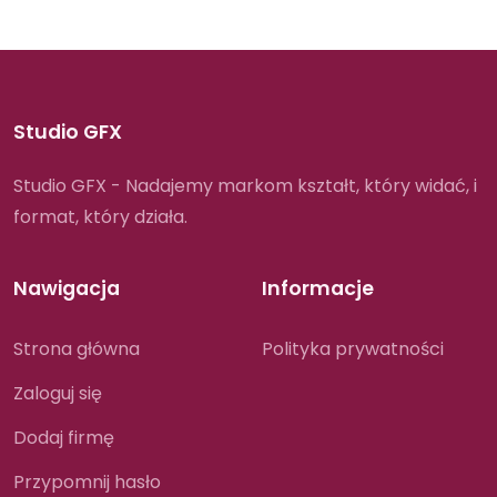
Studio GFX
Studio GFX - Nadajemy markom kształt, który widać, i
format, który działa.
Nawigacja
Informacje
Strona główna
Polityka prywatności
Zaloguj się
Dodaj firmę
Przypomnij hasło