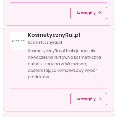
Szczegóły
KosmetycznyRaj.pl
kosmetycznyraj.pl
KosmetycznyRaj.pl funkcjonuje jako
nowoczesna hurtownia kosmetyczna
online z siedzibą w Warszawie,
dostarczająca kompleksowy wybór
produktów...
Szczegóły