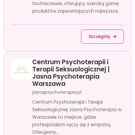
Sochaczewie, oferujący szeroką gamę
produktów zapewniających najwyższe...
Szczegóły
Centrum Psychoterapii i
Terapii Seksuologicznej |
Jasna Psychoterapia
Warszawa
jasnapsychoterapia.pl
Centrum Psychoterapii i Terapii
Seksuologicznej Jasna Psychoterapia w
Warszawie to miejsce, gdzie
profesjonalizm łączy się z empatią.
Oferujemy...