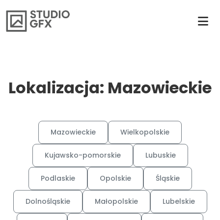
Lokalizacja: Mazowieckie
Mazowieckie
Wielkopolskie
Kujawsko-pomorskie
Lubuskie
Podlaskie
Opolskie
Śląskie
Dolnośląskie
Małopolskie
Lubelskie