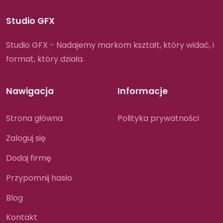
Studio GFX
Studio GFX - Nadajemy markom kształt, który widać, i
format, który działa.
Nawigacja
Informacje
Strona główna
Polityka prywatności
Zaloguj się
Dodaj firmę
Przypomnij hasło
Blog
Kontakt