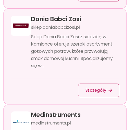
Dania Babci Zosi
sklep.daniababcizosi.pl
Sklep Dania Babci Zosi z siedzibą w
Kamionce oferuje szeroki asortyment
gotowych potraw, które przywołują
smak domowej kuchni. Specjalizujemy
się w...
Szczegóły
Medinstruments
medinstruments.pl