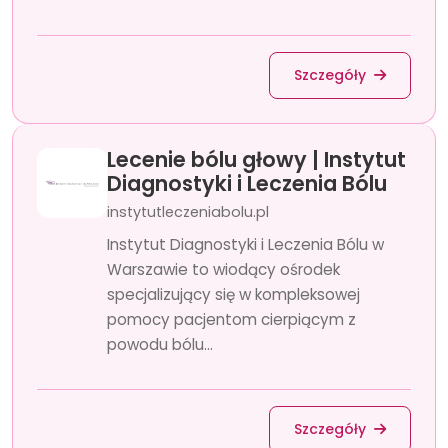
Szczegóły
Lecenie bólu głowy | Instytut
Diagnostyki i Leczenia Bólu
instytutleczeniabolu.pl
Instytut Diagnostyki i Leczenia Bólu w
Warszawie to wiodący ośrodek
specjalizujący się w kompleksowej
pomocy pacjentom cierpiącym z
powodu bólu...
Szczegóły