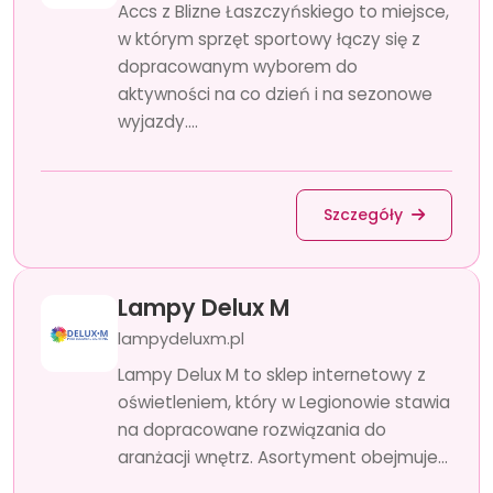
Accs z Blizne Łaszczyńskiego to miejsce,
w którym sprzęt sportowy łączy się z
dopracowanym wyborem do
aktywności na co dzień i na sezonowe
wyjazdy....
Szczegóły
Lampy Delux M
lampydeluxm.pl
Lampy Delux M to sklep internetowy z
oświetleniem, który w Legionowie stawia
na dopracowane rozwiązania do
aranżacji wnętrz. Asortyment obejmuje...