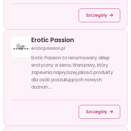
Szczegóły
Erotic Passion
eroticpassion.pl
Erotic Passion to renomowany sklep
erotyczny w sercu Warszawy, który
zapewnia najwyższej jakości produkty
dla osób poszukujących nowych
doznań....
Szczegóły