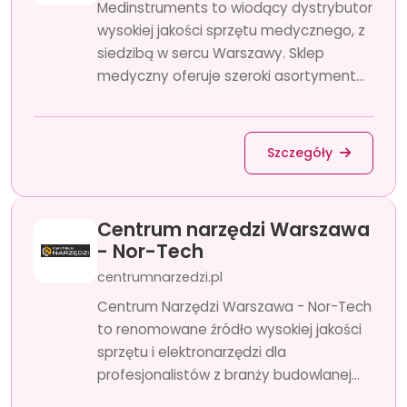
Medinstruments to wiodący dystrybutor
wysokiej jakości sprzętu medycznego, z
siedzibą w sercu Warszawy. Sklep
medyczny oferuje szeroki asortyment...
Szczegóły
Centrum narzędzi Warszawa
- Nor-Tech
centrumnarzedzi.pl
Centrum Narzędzi Warszawa - Nor-Tech
to renomowane źródło wysokiej jakości
sprzętu i elektronarzędzi dla
profesjonalistów z branży budowlanej...