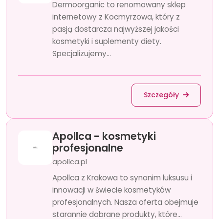
Dermoorganic to renomowany sklep
internetowy z Kocmyrzowa, który z
pasją dostarcza najwyższej jakości
kosmetyki i suplementy diety.
Specjalizujemy...
Szczegóły
Apollca - kosmetyki
profesjonalne
apollca.pl
Apollca z Krakowa to synonim luksusu i
innowacji w świecie kosmetyków
profesjonalnych. Nasza oferta obejmuje
starannie dobrane produkty, które...