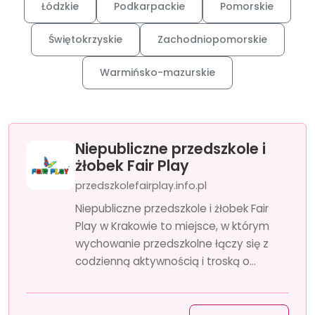
Łódzkie
Podkarpackie
Pomorskie
Świętokrzyskie
Zachodniopomorskie
Warmińsko-mazurskie
Niepubliczne przedszkole i
żłobek Fair Play
przedszkolefairplay.info.pl
Niepubliczne przedszkole i żłobek Fair
Play w Krakowie to miejsce, w którym
wychowanie przedszkolne łączy się z
codzienną aktywnością i troską o...