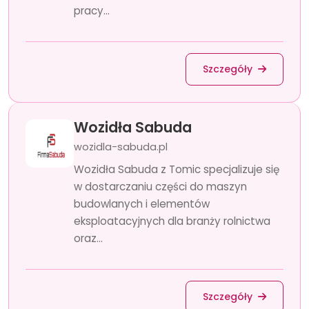
pracy...
Szczegóły
Wozidła Sabuda
wozidla-sabuda.pl
Wozidła Sabuda z Tomic specjalizuje się
w dostarczaniu części do maszyn
budowlanych i elementów
eksploatacyjnych dla branży rolnictwa
oraz...
Szczegóły