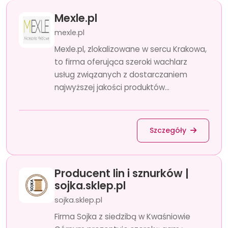
Mexle.pl
mexle.pl
Mexle.pl, zlokalizowane w sercu Krakowa,
to firma oferująca szeroki wachlarz
usług związanych z dostarczaniem
najwyższej jakości produktów...
Szczegóły
Producent lin i sznurków |
sojka.sklep.pl
sojka.sklep.pl
Firma Sojka z siedzibą w Kwaśniowie