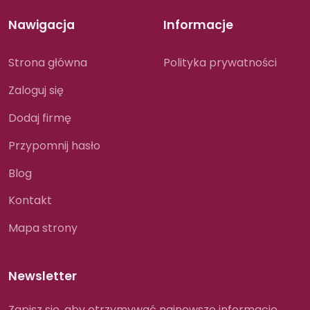
Nawigacja
Informacje
Strona główna
Polityka prywatności
Zaloguj się
Dodaj firmę
Przypomnij hasło
Blog
Kontakt
Mapa strony
Newsletter
Zapisz się, aby otrzymywać najnowsze informacje.