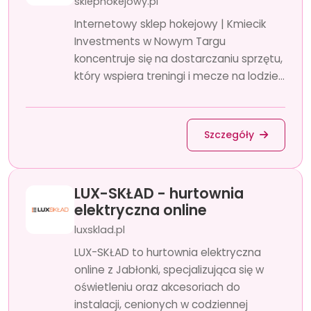
sklephokejowy.pl
Internetowy sklep hokejowy | Kmiecik
Investments w Nowym Targu
koncentruje się na dostarczaniu sprzętu,
który wspiera treningi i mecze na lodzie...
Szczegóły
LUX-SKŁAD - hurtownia
elektryczna online
luxsklad.pl
LUX-SKŁAD to hurtownia elektryczna
online z Jabłonki, specjalizująca się w
oświetleniu oraz akcesoriach do
instalacji, cenionych w codziennej