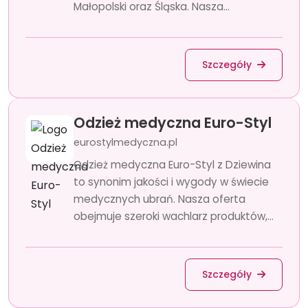
Małopolski oraz Śląska. Nasza...
Szczegóły
Odzież medyczna Euro-Styl
eurostylmedyczna.pl
Odzież medyczna Euro-Styl z Dziewina
to synonim jakości i wygody w świecie
medycznych ubrań. Nasza oferta
obejmuje szeroki wachlarz produktów,...
Szczegóły