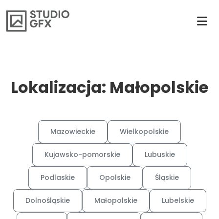
Lokalizacja: Małopolskie
Mazowieckie
Wielkopolskie
Kujawsko-pomorskie
Lubuskie
Podlaskie
Opolskie
Śląskie
Dolnośląskie
Małopolskie
Lubelskie