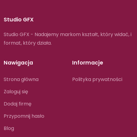
Studio GFX
Studio GFX - Nadajemy markom kształt, który widać, i
format, który działa.
Nawigacja
Informacje
Strona główna
Polityka prywatności
Zaloguj się
Dodaj firmę
Przypomnij hasło
Blog