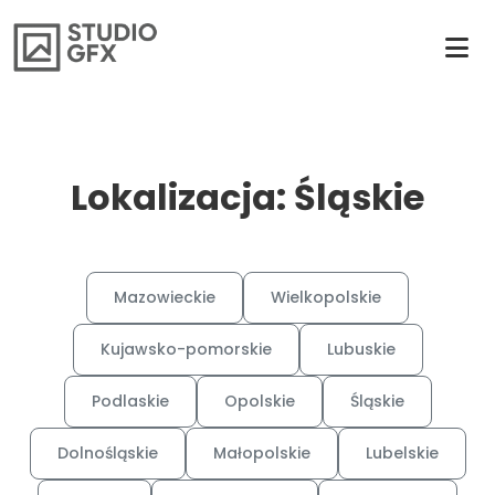
Lokalizacja: Śląskie
Mazowieckie
Wielkopolskie
Kujawsko-pomorskie
Lubuskie
Podlaskie
Opolskie
Śląskie
Dolnośląskie
Małopolskie
Lubelskie