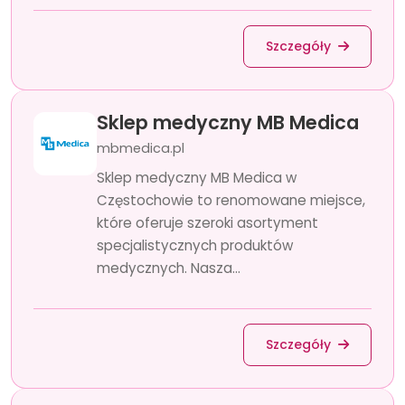
Szczegóły
Sklep medyczny MB Medica
mbmedica.pl
Sklep medyczny MB Medica w
Częstochowie to renomowane miejsce,
które oferuje szeroki asortyment
specjalistycznych produktów
medycznych. Nasza...
Szczegóły