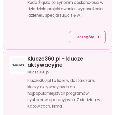
Ruda Śląska to synonim doskonałości w
dziedzinie projektowania i wyposażenia
łazienek. Specjalizując się w...
Szczegóły
Klucze360.pl - klucze
aktywacyjne
klucze360.pl
Klucze360.pl to lider w dostarczaniu
kluczy aktywacyjnych do
najpopularniejszych programów i
systemów operacyjnych. Z siedzibą w
Katowicach, firma...