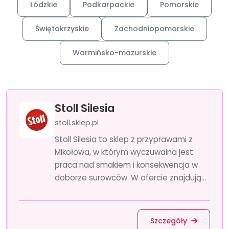
Łódzkie
Podkarpackie
Pomorskie
Świętokrzyskie
Zachodniopomorskie
Warmińsko-mazurskie
Stoll Silesia
stoll.sklep.pl
Stoll Silesia to sklep z przyprawami z
Mikołowa, w którym wyczuwalna jest
praca nad smakiem i konsekwencja w
doborze surowców. W ofercie znajdują...
Szczegóły