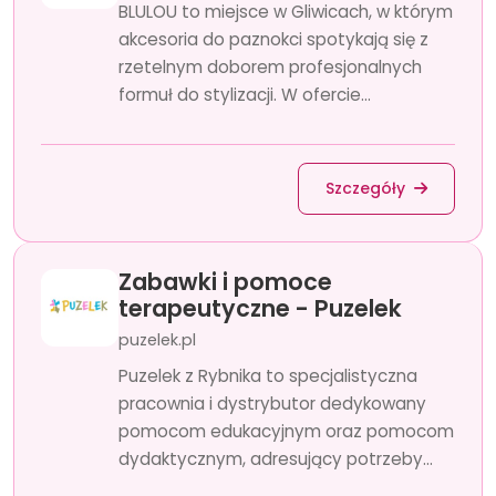
BLULOU to miejsce w Gliwicach, w którym
akcesoria do paznokci spotykają się z
rzetelnym doborem profesjonalnych
formuł do stylizacji. W ofercie...
Szczegóły
Zabawki i pomoce
terapeutyczne - Puzelek
puzelek.pl
Puzelek z Rybnika to specjalistyczna
pracownia i dystrybutor dedykowany
pomocom edukacyjnym oraz pomocom
dydaktycznym, adresujący potrzeby...