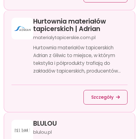
Hurtownia materiałów
tapicerskich | Adrian
materialytapicerskie.com.pl
Hurtownia materiałów tapicerskich
Adrian z Gliwic to miejsce, w którym
tekstylia i półprodukty trafiają do
zakładów tapicerskich, producentów...
Szczegóły
BLULOU
blulou.pl