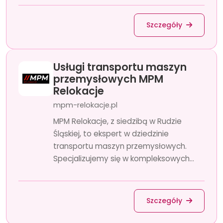
Szczegóły
Usługi transportu maszyn
przemysłowych MPM
Relokacje
mpm-relokacje.pl
MPM Relokacje, z siedzibą w Rudzie
Śląskiej, to ekspert w dziedzinie
transportu maszyn przemysłowych.
Specjalizujemy się w kompleksowych...
Szczegóły